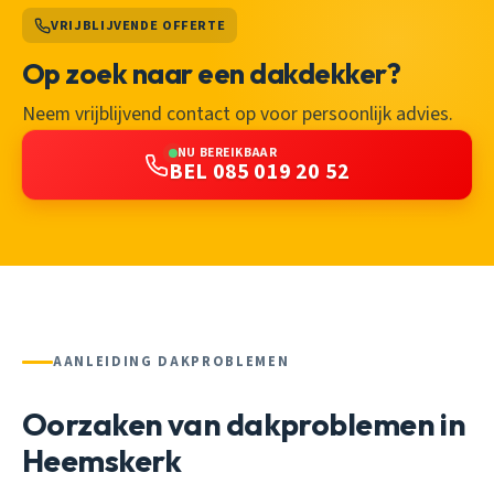
VRIJBLIJVENDE OFFERTE
Op zoek naar een dakdekker?
Neem vrijblijvend contact op voor persoonlijk advies.
NU BEREIKBAAR
BEL 085 019 20 52
AANLEIDING DAKPROBLEMEN
Oorzaken van dakproblemen in
Heemskerk