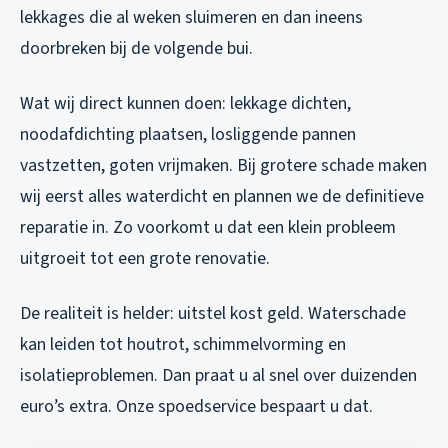
lekkages die al weken sluimeren en dan ineens
doorbreken bij de volgende bui.
Wat wij direct kunnen doen: lekkage dichten,
noodafdichting plaatsen, losliggende pannen
vastzetten, goten vrijmaken. Bij grotere schade maken
wij eerst alles waterdicht en plannen we de definitieve
reparatie in. Zo voorkomt u dat een klein probleem
uitgroeit tot een grote renovatie.
De realiteit is helder: uitstel kost geld. Waterschade
kan leiden tot houtrot, schimmelvorming en
isolatieproblemen. Dan praat u al snel over duizenden
euro’s extra. Onze spoedservice bespaart u dat.