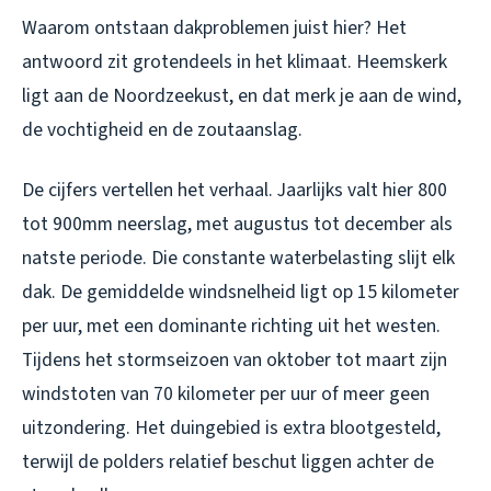
Waarom ontstaan dakproblemen juist hier? Het
antwoord zit grotendeels in het klimaat. Heemskerk
ligt aan de Noordzeekust, en dat merk je aan de wind,
de vochtigheid en de zoutaanslag.
De cijfers vertellen het verhaal. Jaarlijks valt hier 800
tot 900mm neerslag, met augustus tot december als
natste periode. Die constante waterbelasting slijt elk
dak. De gemiddelde windsnelheid ligt op 15 kilometer
per uur, met een dominante richting uit het westen.
Tijdens het stormseizoen van oktober tot maart zijn
windstoten van 70 kilometer per uur of meer geen
uitzondering. Het duingebied is extra blootgesteld,
terwijl de polders relatief beschut liggen achter de