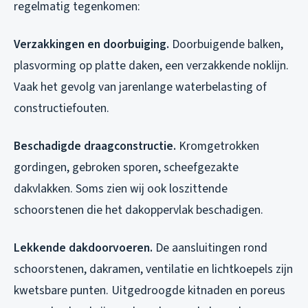
regelmatig tegenkomen:
Verzakkingen en doorbuiging.
Doorbuigende balken,
plasvorming op platte daken, een verzakkende noklijn.
Vaak het gevolg van jarenlange waterbelasting of
constructiefouten.
Beschadigde draagconstructie.
Kromgetrokken
gordingen, gebroken sporen, scheefgezakte
dakvlakken. Soms zien wij ook loszittende
schoorstenen die het dakoppervlak beschadigen.
Lekkende dakdoorvoeren.
De aansluitingen rond
schoorstenen, dakramen, ventilatie en lichtkoepels zijn
kwetsbare punten. Uitgedroogde kitnaden en poreus