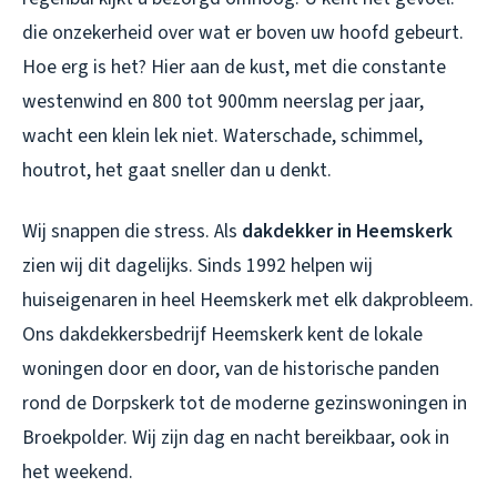
die onzekerheid over wat er boven uw hoofd gebeurt.
Hoe erg is het? Hier aan de kust, met die constante
westenwind en 800 tot 900mm neerslag per jaar,
wacht een klein lek niet. Waterschade, schimmel,
houtrot, het gaat sneller dan u denkt.
Wij snappen die stress. Als
dakdekker in Heemskerk
zien wij dit dagelijks. Sinds 1992 helpen wij
huiseigenaren in heel Heemskerk met elk dakprobleem.
Ons
dakdekkersbedrijf Heemskerk
kent de lokale
woningen door en door, van de historische panden
rond de Dorpskerk tot de moderne gezinswoningen in
Broekpolder. Wij zijn dag en nacht bereikbaar, ook in
het weekend.