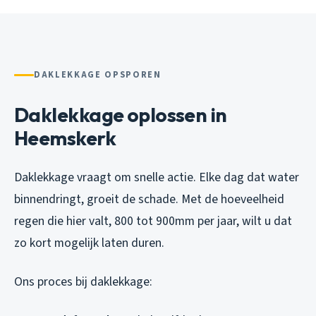
DAKLEKKAGE OPSPOREN
Daklekkage oplossen in
Heemskerk
Daklekkage vraagt om snelle actie. Elke dag dat water
binnendringt, groeit de schade. Met de hoeveelheid
regen die hier valt, 800 tot 900mm per jaar, wilt u dat
zo kort mogelijk laten duren.
Ons proces bij daklekkage: