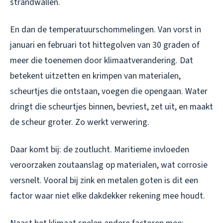
strandwallen.
En dan de temperatuurschommelingen. Van vorst in
januari en februari tot hittegolven van 30 graden of
meer die toenemen door klimaatverandering. Dat
betekent uitzetten en krimpen van materialen,
scheurtjes die ontstaan, voegen die opengaan. Water
dringt die scheurtjes binnen, bevriest, zet uit, en maakt
de scheur groter. Zo werkt verwering.
Daar komt bij: de zoutlucht. Maritieme invloeden
veroorzaken zoutaanslag op materialen, wat corrosie
versnelt. Vooral bij zink en metalen goten is dit een
factor waar niet elke dakdekker rekening mee houdt.