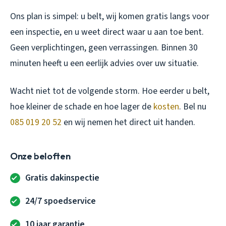
Ons plan is simpel: u belt, wij komen gratis langs voor
een inspectie, en u weet direct waar u aan toe bent.
Geen verplichtingen, geen verrassingen. Binnen 30
minuten heeft u een eerlijk advies over uw situatie.
Wacht niet tot de volgende storm. Hoe eerder u belt,
hoe kleiner de schade en hoe lager de
kosten
. Bel nu
085 019 20 52
en wij nemen het direct uit handen.
Onze beloften
Gratis dakinspectie
24/7 spoedservice
10 jaar garantie