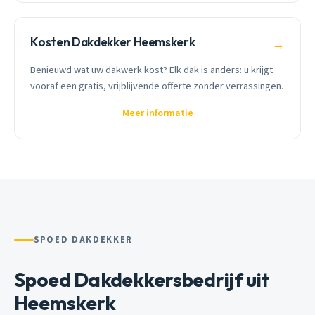
Kosten Dakdekker Heemskerk
→
Benieuwd wat uw dakwerk kost? Elk dak is anders: u krijgt
vooraf een gratis, vrijblijvende offerte zonder verrassingen.
Meer informatie
SPOED DAKDEKKER
Spoed Dakdekkersbedrijf uit
Heemskerk