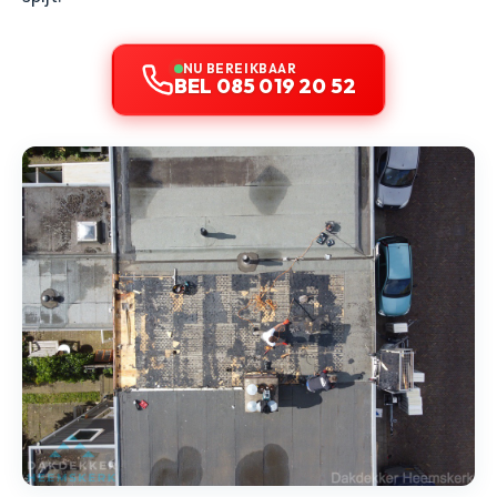
NU BEREIKBAAR
BEL 085 019 20 52