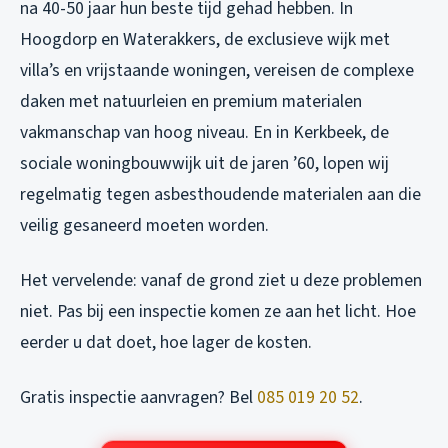
na 40-50 jaar hun beste tijd gehad hebben. In
Hoogdorp en Waterakkers, de exclusieve wijk met
villa’s en vrijstaande woningen, vereisen de complexe
daken met natuurleien en premium materialen
vakmanschap van hoog niveau. En in Kerkbeek, de
sociale woningbouwwijk uit de jaren ’60, lopen wij
regelmatig tegen asbesthoudende materialen aan die
veilig gesaneerd moeten worden.
Het vervelende: vanaf de grond ziet u deze problemen
niet. Pas bij een inspectie komen ze aan het licht. Hoe
eerder u dat doet, hoe lager de kosten.
Gratis inspectie aanvragen? Bel
085 019 20 52
.