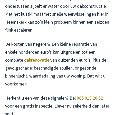
ondertussen sijpelt er water door uw dakconstructie.
Met het kustklimaatmet snelle weerwisselingen hier in
Heemskerk kan zo’n klein probleem binnen een seizoen
flink escaleren.
De kosten van negeren? Een kleine reparatie van
enkele honderden euro’s kan uitgroeien tot een
complete
dakrenovatie
van duizenden euro’s. Plus de
gevolgschade: beschadigde spullen, ongezonde
binnenlucht, waardedaling van uw woning. Dat wilt u
voorkomen.
Herkent u een van deze signalen? Bel
085 019 20 52
voor een gratis inspectie. Liever nu zekerheid dan later
spijt.