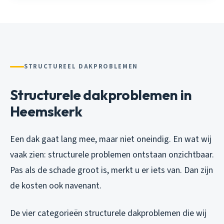
STRUCTUREEL DAKPROBLEMEN
Structurele dakproblemen in
Heemskerk
Een dak gaat lang mee, maar niet oneindig. En wat wij
vaak zien: structurele problemen ontstaan onzichtbaar.
Pas als de schade groot is, merkt u er iets van. Dan zijn
de kosten ook navenant.
De vier categorieën structurele dakproblemen die wij