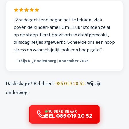
“Zondagochtend begon het te lekken, vlak
boven de kinderkamer. Om 11 uur stonden ze al
op de stoep. Eerst provisorisch dichtgemaakt,
dinsdag netjes afgewerkt. Scheelde ons een hoop
stress en waarschijnlijk ook een hoop geld.”
— Thijs R., Poelenburg | november 2025
Daklekkage? Bel direct
085 019 20 52
. Wij zijn
onderweg.
NU BEREIKBAAR
BEL 085 019 20 52