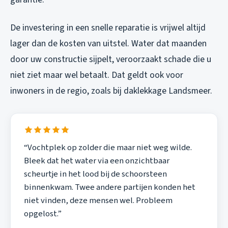
De investering in een snelle reparatie is vrijwel altijd
lager dan de kosten van uitstel. Water dat maanden
door uw constructie sijpelt, veroorzaakt schade die u
niet ziet maar wel betaalt. Dat geldt ook voor
inwoners in de regio, zoals bij
daklekkage Landsmeer
.
“Vochtplek op zolder die maar niet weg wilde.
Bleek dat het water via een onzichtbaar
scheurtje in het lood bij de schoorsteen
binnenkwam. Twee andere partijen konden het
niet vinden, deze mensen wel. Probleem
opgelost.”