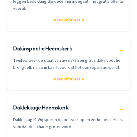
leggen bedekking die decennia meegaat, met gratis offerte
vooraf.
Meer informatie
Dakinspectie Heemskerk
→
Twijfels over de staat van uw dak? Een gratis dakinspectie
brengt elk risico in kaart, voordat het een reparatie wordt.
Meer informatie
Daklekkage Heemskerk
→
Daklekkage? Wij sporen de oorzaak op en verhelpen het lek
voordat de schade groter wordt.