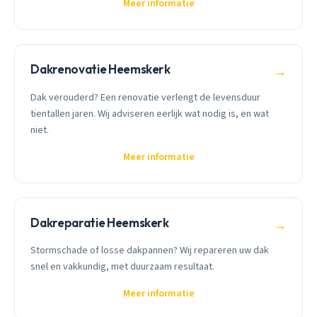
Meer informatie
Dakrenovatie Heemskerk
→
Dak verouderd? Een renovatie verlengt de levensduur
tientallen jaren. Wij adviseren eerlijk wat nodig is, en wat
niet.
Meer informatie
Dakreparatie Heemskerk
→
Stormschade of losse dakpannen? Wij repareren uw dak
snel en vakkundig, met duurzaam resultaat.
Meer informatie