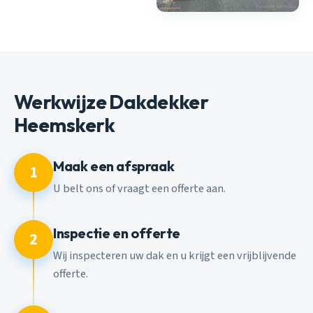
Werkwijze Dakdekker
Heemskerk
Maak een afspraak
1
U belt ons of vraagt een offerte aan.
Inspectie en offerte
2
Wij inspecteren uw dak en u krijgt een vrijblijvende
offerte.