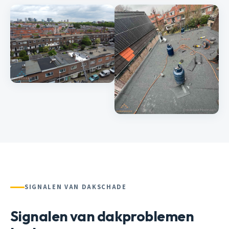
SIGNALEN VAN DAKSCHADE
Signalen van dakproblemen