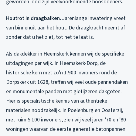
geworden lood zijn veelvoorkomende boosdoeners.
Houtrot in draagbalken.
Jarenlange inwatering vreet
van binnenuit aan het hout. De draagkracht neemt af
zonder dat u het ziet, tot het te laat is.
Als dakdekker in Heemskerk kennen wij de specifieke
uitdagingen per wijk. In Heemskerk-Dorp, de
historische kern met zo’n 1.900 inwoners rond de
Dorpskerk uit 1628, treffen wij veel oude pannendaken
en monumentale panden met gietijzeren dakgoten.
Hier is specialistische kennis van authentieke
materialen noodzakelijk. In Poelenburg en Oosterzij,
met ruim 5.100 inwoners, zien wij veel jaren ’70 en ’80
woningen waarvan de eerste generatie betonpannen