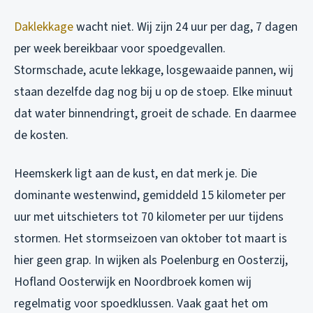
Daklekkage
wacht niet. Wij zijn 24 uur per dag, 7 dagen
per week bereikbaar voor spoedgevallen.
Stormschade, acute lekkage, losgewaaide pannen, wij
staan dezelfde dag nog bij u op de stoep. Elke minuut
dat water binnendringt, groeit de schade. En daarmee
de kosten.
Heemskerk ligt aan de kust, en dat merk je. Die
dominante westenwind, gemiddeld 15 kilometer per
uur met uitschieters tot 70 kilometer per uur tijdens
stormen. Het stormseizoen van oktober tot maart is
hier geen grap. In wijken als Poelenburg en Oosterzij,
Hofland Oosterwijk en Noordbroek komen wij
regelmatig voor spoedklussen. Vaak gaat het om