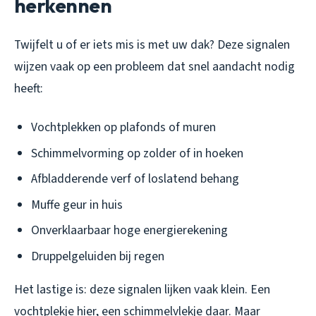
herkennen
Twijfelt u of er iets mis is met uw dak? Deze signalen
wijzen vaak op een probleem dat snel aandacht nodig
heeft:
Vochtplekken op plafonds of muren
Schimmelvorming op zolder of in hoeken
Afbladderende verf of loslatend behang
Muffe geur in huis
Onverklaarbaar hoge energierekening
Druppelgeluiden bij regen
Het lastige is: deze signalen lijken vaak klein. Een
vochtplekje hier, een schimmelvlekje daar. Maar