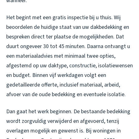
wanneer.
Het begint met een gratis inspectie bij u thuis. Wij
beoordelen de huidige staat van uw dakbedekking en
bespreken direct ter plaatse de mogelijkheden. Dat
duurt ongeveer 30 tot 45 minuten. Daarna ontvangt u
een materiaaladvies met minimaal twee opties,
afgestemd op uw daktype, constructie, isolatiewensen
en budget. Binnen vijf werkdagen volgt een
gedetailleerde offerte, inclusief materiaal, arbeid,
afvoer van de oude bedekking en eventuele isolatie.
Dan gaat het werk beginnen. De bestaande bedekking
wordt zorgvuldig verwijderd en afgevoerd, tenzij
overlagen mogelijk en gewenst is. Bij woningen in