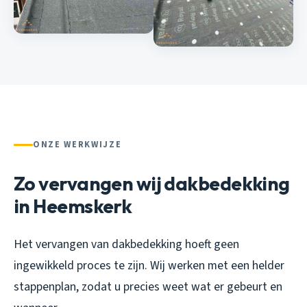
ONZE WERKWIJZE
Zo vervangen wij dakbedekking
in Heemskerk
Het vervangen van dakbedekking hoeft geen
ingewikkeld proces te zijn. Wij werken met een helder
stappenplan, zodat u precies weet wat er gebeurt en