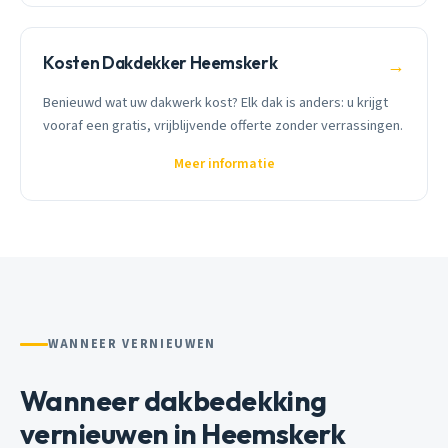
Kosten Dakdekker Heemskerk
→
Benieuwd wat uw dakwerk kost? Elk dak is anders: u krijgt
vooraf een gratis, vrijblijvende offerte zonder verrassingen.
Meer informatie
WANNEER VERNIEUWEN
Wanneer dakbedekking
vernieuwen in Heemskerk