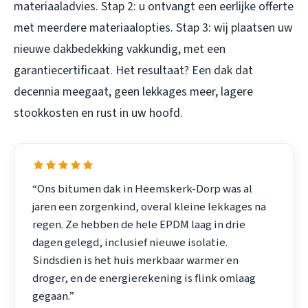
materiaaladvies. Stap 2: u ontvangt een eerlijke offerte
met meerdere materiaalopties. Stap 3: wij plaatsen uw
nieuwe dakbedekking vakkundig, met een
garantiecertificaat. Het resultaat? Een dak dat
decennia meegaat, geen lekkages meer, lagere
stookkosten en rust in uw hoofd.
“Ons bitumen dak in Heemskerk-Dorp was al
jaren een zorgenkind, overal kleine lekkages na
regen. Ze hebben de hele EPDM laag in drie
dagen gelegd, inclusief nieuwe isolatie.
Sindsdien is het huis merkbaar warmer en
droger, en de energierekening is flink omlaag
gegaan.”