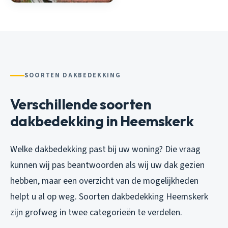
SOORTEN DAKBEDEKKING
Verschillende soorten
dakbedekking in Heemskerk
Welke dakbedekking past bij uw woning? Die vraag
kunnen wij pas beantwoorden als wij uw dak gezien
hebben, maar een overzicht van de mogelijkheden
helpt u al op weg. Soorten dakbedekking Heemskerk
zijn grofweg in twee categorieën te verdelen.