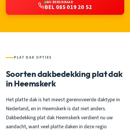
NU BEREIKBAAR
BEL 085 019 20 52
PLAT DAK OPTIES
Soorten dakbedekking plat dak
in Heemskerk
Het platte dak is het meest gerenoveerde daktype in
Nederland, en in Heemskerk is dat niet anders.
Dakbedekking plat dak Heemskerk verdient nu uw
aandacht, want veel platte daken in deze regio