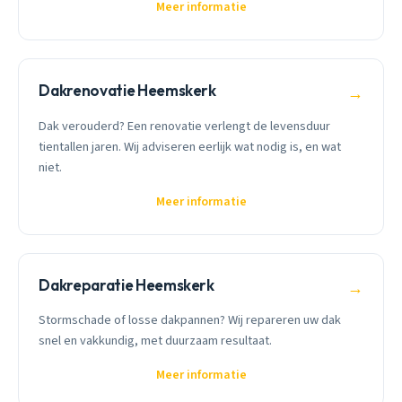
Meer informatie
Dakrenovatie Heemskerk
→
Dak verouderd? Een renovatie verlengt de levensduur
tientallen jaren. Wij adviseren eerlijk wat nodig is, en wat
niet.
Meer informatie
Dakreparatie Heemskerk
→
Stormschade of losse dakpannen? Wij repareren uw dak
snel en vakkundig, met duurzaam resultaat.
Meer informatie