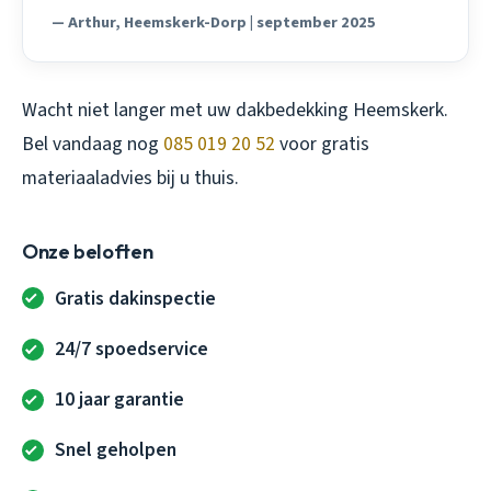
— Arthur, Heemskerk-Dorp | september 2025
Wacht niet langer met uw dakbedekking Heemskerk.
Bel vandaag nog
085 019 20 52
voor gratis
materiaaladvies bij u thuis.
Onze beloften
Gratis dakinspectie
24/7 spoedservice
10 jaar garantie
Snel geholpen