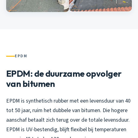
EPDM
EPDM: de duurzame opvolger
van bitumen
EPDM is synthetisch rubber met een levensduur van 40
tot 50 jaar, ruim het dubbele van bitumen. Die hogere
aanschaf betaalt zich terug over de totale levensduur.
EPDM is UV-bestendig, blijft flexibel bij temperaturen