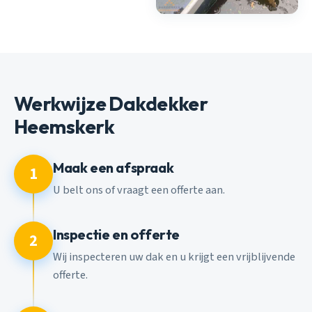
Werkwijze Dakdekker
Heemskerk
Maak een afspraak
1
U belt ons of vraagt een offerte aan.
Inspectie en offerte
2
Wij inspecteren uw dak en u krijgt een vrijblijvende
offerte.