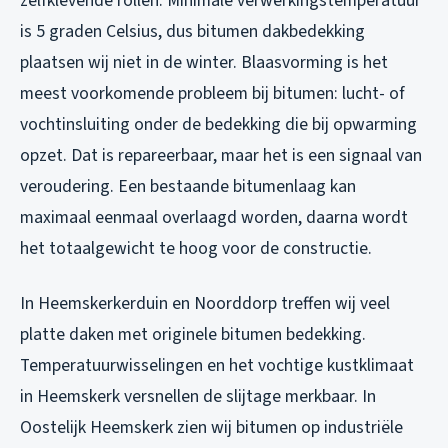
zelfklevende rollen. Minimale verwerkingstemperatuur
is 5 graden Celsius, dus bitumen dakbedekking
plaatsen wij niet in de winter. Blaasvorming is het
meest voorkomende probleem bij bitumen: lucht- of
vochtinsluiting onder de bedekking die bij opwarming
opzet. Dat is repareerbaar, maar het is een signaal van
veroudering. Een bestaande bitumenlaag kan
maximaal eenmaal overlaagd worden, daarna wordt
het totaalgewicht te hoog voor de constructie.
In Heemskerkerduin en Noorddorp treffen wij veel
platte daken met originele bitumen bedekking.
Temperatuurwisselingen en het vochtige kustklimaat
in Heemskerk versnellen de slijtage merkbaar. In
Oostelijk Heemskerk zien wij bitumen op industriële