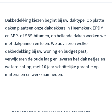
Dakbedekking kiezen begint bij uw daktype. Op platte
daken plaatsen onze dakdekkers in Heemskerk EPDM
en APP- of SBS-bitumen, op hellende daken werken we
met dakpannen en leien. We adviseren welke
dakbedekking bij uw woning en budget past,
verwijderen de oude laag en leveren het dak netjes en
waterdicht op, met 10 jaar schriftelijke garantie op
materialen en werkzaamheden.