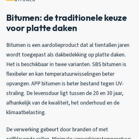
BITUMEN
Bitumen: de traditionele keuze
voor platte daken
Bitumen is een aardolieproduct dat al tientallen jaren
wordt toegepast als dakbedekking op platte daken.
Het is beschikbaar in twee varianten. SBS bitumen is
flexibeler en kan temperatuurwisselingen beter
opvangen. APP bitumen is beter bestand tegen UV-
straling. De levensduur ligt tussen de 20 en 30 jaar,
afhankelijk van de kwaliteit, het onderhoud en de
klimaatbelasting.
De verwerking gebeurt door branden of met