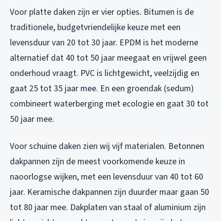
Voor platte daken zijn er vier opties. Bitumen is de
traditionele, budgetvriendelijke keuze met een
levensduur van 20 tot 30 jaar. EPDM is het moderne
alternatief dat 40 tot 50 jaar meegaat en vrijwel geen
onderhoud vraagt. PVC is lichtgewicht, veelzijdig en
gaat 25 tot 35 jaar mee. En een groendak (sedum)
combineert waterberging met ecologie en gaat 30 tot
50 jaar mee.
Voor schuine daken zien wij vijf materialen. Betonnen
dakpannen zijn de meest voorkomende keuze in
naoorlogse wijken, met een levensduur van 40 tot 60
jaar. Keramische dakpannen zijn duurder maar gaan 50
tot 80 jaar mee. Dakplaten van staal of aluminium zijn