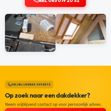
BEL 085 019 20 52
VRIJBLIJVENDE OFFERTE
Op zoek naar een dakdekker?
Neem vrijblijvend contact op voor persoonlijk advies.