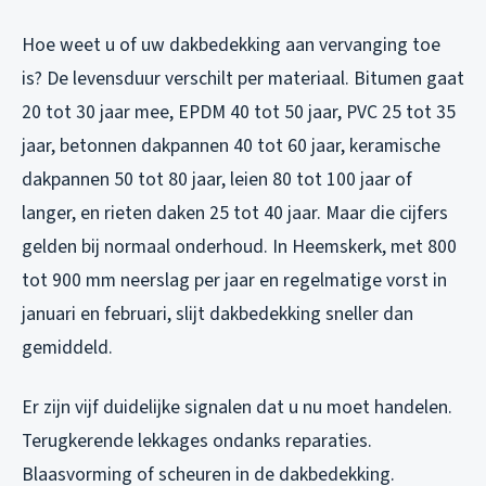
Hoe weet u of uw dakbedekking aan vervanging toe
is? De levensduur verschilt per materiaal. Bitumen gaat
20 tot 30 jaar mee, EPDM 40 tot 50 jaar, PVC 25 tot 35
jaar, betonnen dakpannen 40 tot 60 jaar, keramische
dakpannen 50 tot 80 jaar, leien 80 tot 100 jaar of
langer, en rieten daken 25 tot 40 jaar. Maar die cijfers
gelden bij normaal onderhoud. In Heemskerk, met 800
tot 900 mm neerslag per jaar en regelmatige vorst in
januari en februari, slijt dakbedekking sneller dan
gemiddeld.
Er zijn vijf duidelijke signalen dat u nu moet handelen.
Terugkerende lekkages ondanks reparaties.
Blaasvorming of scheuren in de dakbedekking.