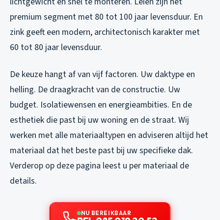
lichtgewicht en snel te monteren. Leien zijn het
premium segment met 80 tot 100 jaar levensduur. En
zink geeft een modern, architectonisch karakter met
60 tot 80 jaar levensduur.
De keuze hangt af van vijf factoren. Uw daktype en
helling. De draagkracht van de constructie. Uw
budget. Isolatiewensen en energieambities. En de
esthetiek die past bij uw woning en de straat. Wij
werken met alle materiaaltypen en adviseren altijd het
materiaal dat het beste past bij uw specifieke dak.
Verderop op deze pagina leest u per materiaal de
details.
NU BEREIKBAAR