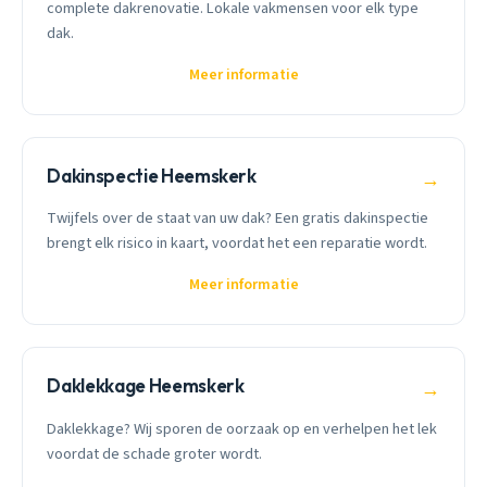
complete dakrenovatie. Lokale vakmensen voor elk type
dak.
Meer informatie
Dakinspectie Heemskerk
→
Twijfels over de staat van uw dak? Een gratis dakinspectie
brengt elk risico in kaart, voordat het een reparatie wordt.
Meer informatie
Daklekkage Heemskerk
→
Daklekkage? Wij sporen de oorzaak op en verhelpen het lek
voordat de schade groter wordt.