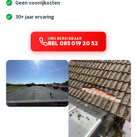
Geen voorrijkosten
30+ jaar ervaring
NU BEREIKBAAR
BEL 085 019 20 52