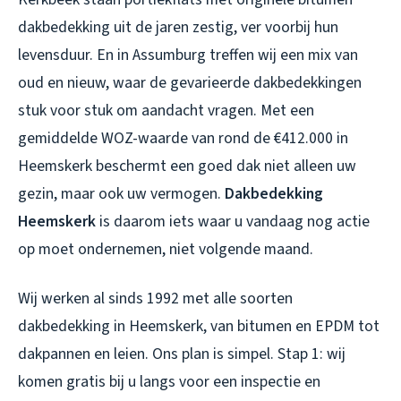
dakbedekking uit de jaren zestig, ver voorbij hun
levensduur. En in Assumburg treffen wij een mix van
oud en nieuw, waar de gevarieerde dakbedekkingen
stuk voor stuk om aandacht vragen. Met een
gemiddelde WOZ-waarde van rond de €412.000 in
Heemskerk beschermt een goed dak niet alleen uw
gezin, maar ook uw vermogen.
Dakbedekking
Heemskerk
is daarom iets waar u vandaag nog actie
op moet ondernemen, niet volgende maand.
Wij werken al sinds 1992 met alle soorten
dakbedekking in Heemskerk
, van bitumen en EPDM tot
dakpannen en leien. Ons plan is simpel. Stap 1: wij
komen gratis bij u langs voor een inspectie en