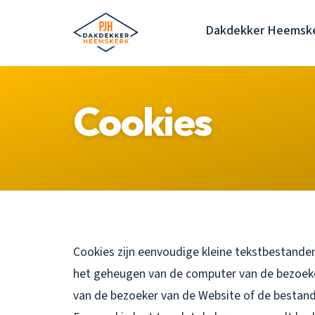
Dakdekker Heemsk
Cookies
Cookies zijn eenvoudige kleine tekstbestanden
het geheugen van de computer van de bezoek
van de bezoeker van de Website of de bestand