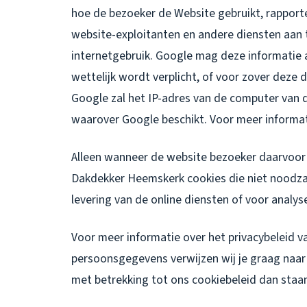
hoe de bezoeker de Website gebruikt, rapporte
website-exploitanten en andere diensten aan t
internetgebruik. Google mag deze informatie 
wettelijk wordt verplicht, of voor zover dez
Google zal het IP-adres van de computer van
waarover Google beschikt. Voor meer informa
Alleen wanneer de website bezoeker daarvoor 
Dakdekker Heemskerk cookies die niet noodzake
levering van de online diensten of voor analys
Voor meer informatie over het privacybeleid 
persoonsgegevens verwijzen wij je graag naar o
met betrekking tot ons cookiebeleid dan staan