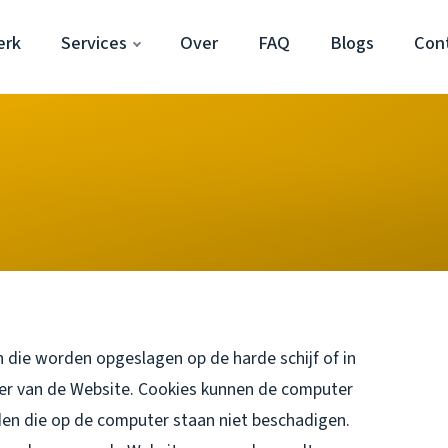
erk
Services
Over
FAQ
Blogs
Con
 die worden opgeslagen op de harde schijf of in
er van de Website. Cookies kunnen de computer
en die op de computer staan niet beschadigen.