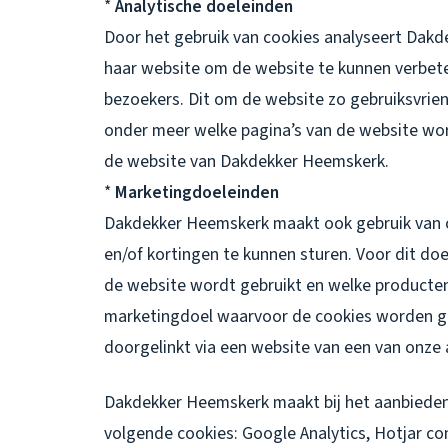
*
Analytische doeleinden
Door het gebruik van cookies analyseert Dak
haar website om de website te kunnen verbet
bezoekers. Dit om de website zo gebruiksvrie
onder meer welke pagina’s van de website wo
de website van Dakdekker Heemskerk.
*
Marketingdoeleinden
Dakdekker Heemskerk maakt ook gebruik van 
en/of kortingen te kunnen sturen. Voor dit d
de website wordt gebruikt en welke producten
marketingdoel waarvoor de cookies worden geb
doorgelinkt via een website van een van onze 
Dakdekker Heemskerk maakt bij het aanbieden 
volgende cookies: Google Analytics, Hotjar c