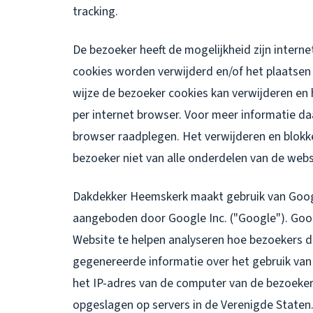
tracking.
De bezoeker heeft de mogelijkheid zijn intern
cookies worden verwijderd en/of het plaatsen
wijze de bezoeker cookies kan verwijderen en 
per internet browser. Voor meer informatie da
browser raadplegen. Het verwijderen en blokk
bezoeker niet van alle onderdelen van de webs
Dakdekker Heemskerk maakt gebruik van Googl
aangeboden door Google Inc. ("Google"). Goog
Website te helpen analyseren hoe bezoekers d
gegenereerde informatie over het gebruik van
het IP-adres van de computer van de bezoeke
opgeslagen op servers in de Verenigde Staten