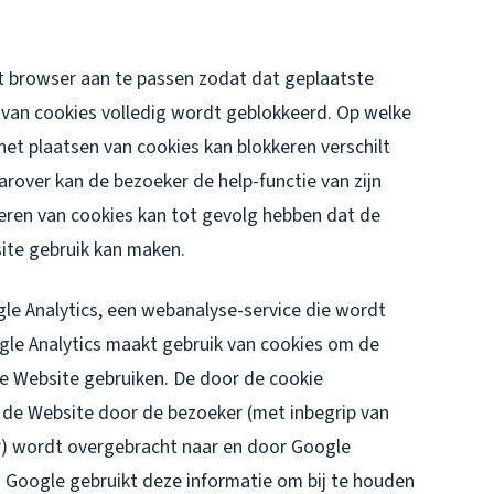
et browser aan te passen zodat dat geplaatste
 van cookies volledig wordt geblokkeerd. Op welke
het plaatsen van cookies kan blokkeren verschilt
arover kan de bezoeker de help-functie van zijn
eren van cookies kan tot gevolg hebben dat de
ite gebruik kan maken.
e Analytics, een webanalyse-service die wordt
le Analytics maakt gebruik van cookies om de
e Website gebruiken. De door de cookie
 de Website door de bezoeker (met inbegrip van
r) wordt overgebracht naar en door Google
. Google gebruikt deze informatie om bij te houden