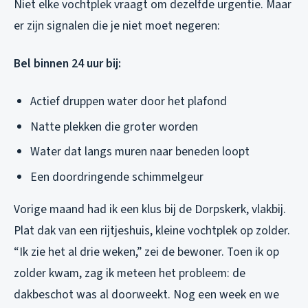
Niet elke vochtplek vraagt om dezelfde urgentie. Maar
er zijn signalen die je niet moet negeren:
Bel binnen 24 uur bij:
Actief druppen water door het plafond
Natte plekken die groter worden
Water dat langs muren naar beneden loopt
Een doordringende schimmelgeur
Vorige maand had ik een klus bij de Dorpskerk, vlakbij.
Plat dak van een rijtjeshuis, kleine vochtplek op zolder.
“Ik zie het al drie weken,” zei de bewoner. Toen ik op
zolder kwam, zag ik meteen het probleem: de
dakbeschot was al doorweekt. Nog een week en we