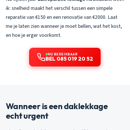
ik: snelheid maakt het verschil tussen een simpele
reparatie van €150 en een renovatie van €2000. Laat
me je laten zien wanneer je moet bellen, wat het kost,
en hoe je erger voorkomt.
NU BEREIKBAAR
BEL 085 019 20 52
Wanneer is een daklekkage
echt urgent