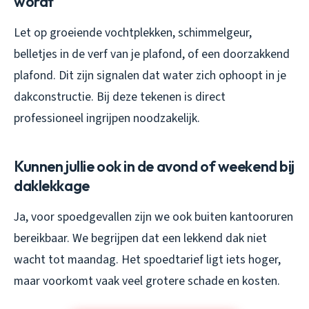
wordt
Let op groeiende vochtplekken, schimmelgeur,
belletjes in de verf van je plafond, of een doorzakkend
plafond. Dit zijn signalen dat water zich ophoopt in je
dakconstructie. Bij deze tekenen is direct
professioneel ingrijpen noodzakelijk.
Kunnen jullie ook in de avond of weekend bij
daklekkage
Ja, voor spoedgevallen zijn we ook buiten kantooruren
bereikbaar. We begrijpen dat een lekkend dak niet
wacht tot maandag. Het spoedtarief ligt iets hoger,
maar voorkomt vaak veel grotere schade en kosten.