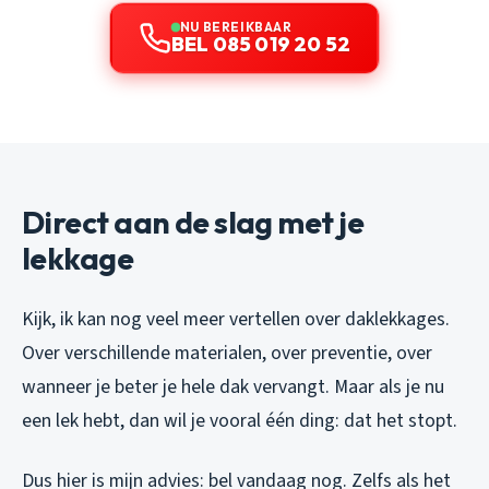
NU BEREIKBAAR
BEL 085 019 20 52
Direct aan de slag met je
lekkage
Kijk, ik kan nog veel meer vertellen over daklekkages.
Over verschillende materialen, over preventie, over
wanneer je beter je hele dak vervangt. Maar als je nu
een lek hebt, dan wil je vooral één ding: dat het stopt.
Dus hier is mijn advies: bel vandaag nog. Zelfs als het