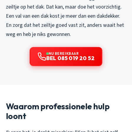
zeiltje op het dak. Dat kan, maar doe het voorzichtig.
Een val van een dak kost je meer dan een dakdekker.
En zorg dat het zeiltje goed vast zit, anders waait het
weg en heb je niks gewonnen.
NU BEREIKBAAR
BEL 085 019 20 52
Waarom professionele hulp
loont