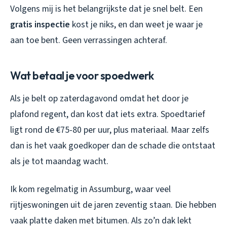
Volgens mij is het belangrijkste dat je snel belt. Een
gratis inspectie
kost je niks, en dan weet je waar je
aan toe bent. Geen verrassingen achteraf.
Wat betaal je voor spoedwerk
Als je belt op zaterdagavond omdat het door je
plafond regent, dan kost dat iets extra. Spoedtarief
ligt rond de €75-80 per uur, plus materiaal. Maar zelfs
dan is het vaak goedkoper dan de schade die ontstaat
als je tot maandag wacht.
Ik kom regelmatig in Assumburg, waar veel
rijtjeswoningen uit de jaren zeventig staan. Die hebben
vaak platte daken met bitumen. Als zo’n dak lekt