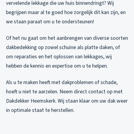
vervelende lekkage die uw huis binnendringt? Wij
begrijpen maar al te goed hoe zorgelijk dit kan zijn, en
we staan paraat om u te ondersteunen!
Of het nu gaat om het aanbrengen van diverse soorten
dakbedekking op zowel schuine als platte daken, of
om reparaties en het oplossen van lekkages, wij
hebben de kennis en expertise om u te helpen.
Als u te maken heeft met dakproblemen of schade,
hoeft u niet te aarzelen. Neem direct contact op met
Dakdekker Heemskerk. Wij staan klaar om uw dak weer
in optimale staat te herstellen.