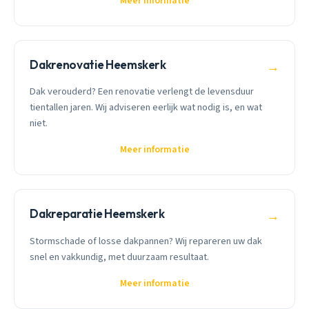
Meer informatie
Dakrenovatie Heemskerk
→
Dak verouderd? Een renovatie verlengt de levensduur
tientallen jaren. Wij adviseren eerlijk wat nodig is, en wat
niet.
Meer informatie
Dakreparatie Heemskerk
→
Stormschade of losse dakpannen? Wij repareren uw dak
snel en vakkundig, met duurzaam resultaat.
Meer informatie