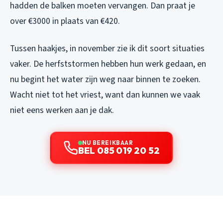
hadden de balken moeten vervangen. Dan praat je
over €3000 in plaats van €420.
Tussen haakjes, in november zie ik dit soort situaties
vaker. De herfststormen hebben hun werk gedaan, en
nu begint het water zijn weg naar binnen te zoeken.
Wacht niet tot het vriest, want dan kunnen we vaak
niet eens werken aan je dak.
NU BEREIKBAAR
BEL 085 019 20 52