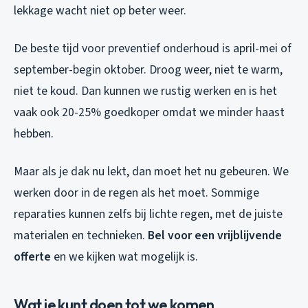
lekkage wacht niet op beter weer.
De beste tijd voor preventief onderhoud is april-mei of
september-begin oktober. Droog weer, niet te warm,
niet te koud. Dan kunnen we rustig werken en is het
vaak ook 20-25% goedkoper omdat we minder haast
hebben.
Maar als je dak nu lekt, dan moet het nu gebeuren. We
werken door in de regen als het moet. Sommige
reparaties kunnen zelfs bij lichte regen, met de juiste
materialen en technieken.
Bel voor een vrijblijvende
offerte
en we kijken wat mogelijk is.
Wat je kunt doen tot we komen