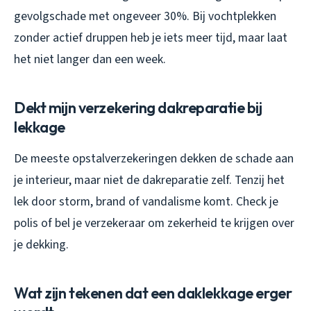
gevolgschade met ongeveer 30%. Bij vochtplekken
zonder actief druppen heb je iets meer tijd, maar laat
het niet langer dan een week.
Dekt mijn verzekering dakreparatie bij
lekkage
De meeste opstalverzekeringen dekken de schade aan
je interieur, maar niet de dakreparatie zelf. Tenzij het
lek door storm, brand of vandalisme komt. Check je
polis of bel je verzekeraar om zekerheid te krijgen over
je dekking.
Wat zijn tekenen dat een daklekkage erger