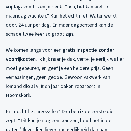
vrijdagavond is en je denkt “ach, het kan wel tot
maandag wachten.” Kan het echt niet. Water werkt
door, 24 uur per dag. En maandagochtend kan de
schade twee keer zo groot zijn.
We komen langs voor een
gratis inspectie zonder
voorrijkosten
. Ik kijk naar je dak, vertel je eerlijk wat er
moet gebeuren, en geef je een heldere prijs. Geen
verrassingen, geen gedoe. Gewoon vakwerk van
iemand die al vijftien jaar daken repareert in
Heemskerk.
En mocht het meevallen? Dan ben ik de eerste die
zegt: “Dit kun je nog een jaar aan, houd het in de
gaten.” Ik verdien liever aan eerlijkheid dan aan