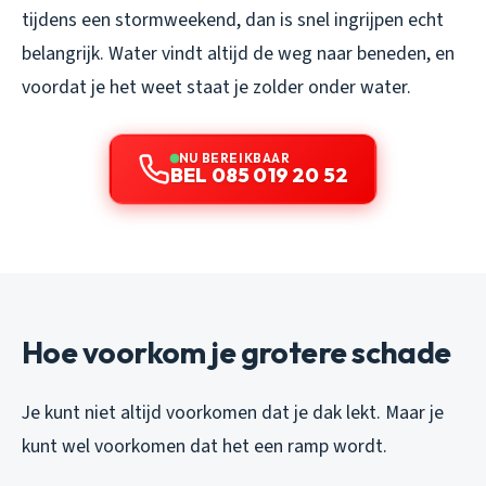
tijdens een stormweekend, dan is snel ingrijpen echt
belangrijk. Water vindt altijd de weg naar beneden, en
voordat je het weet staat je zolder onder water.
NU BEREIKBAAR
BEL 085 019 20 52
Hoe voorkom je grotere schade
Je kunt niet altijd voorkomen dat je dak lekt. Maar je
kunt wel voorkomen dat het een ramp wordt.