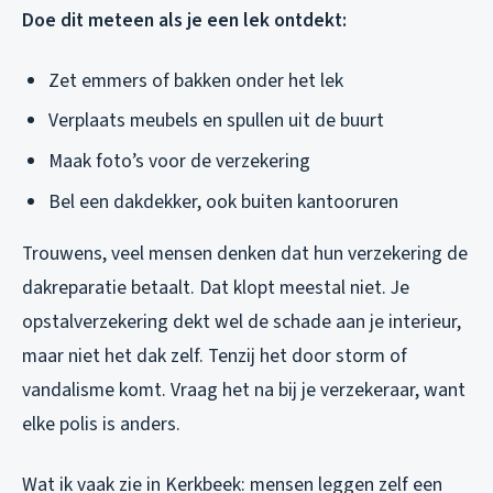
Doe dit meteen als je een lek ontdekt:
Zet emmers of bakken onder het lek
Verplaats meubels en spullen uit de buurt
Maak foto’s voor de verzekering
Bel een dakdekker, ook buiten kantooruren
Trouwens, veel mensen denken dat hun verzekering de
dakreparatie betaalt. Dat klopt meestal niet. Je
opstalverzekering dekt wel de schade aan je interieur,
maar niet het dak zelf. Tenzij het door storm of
vandalisme komt. Vraag het na bij je verzekeraar, want
elke polis is anders.
Wat ik vaak zie in Kerkbeek: mensen leggen zelf een