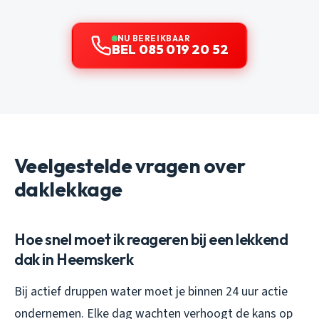
NU BEREIKBAAR
BEL 085 019 20 52
Veelgestelde vragen over
daklekkage
Hoe snel moet ik reageren bij een lekkend
dak in Heemskerk
Bij actief druppen water moet je binnen 24 uur actie
ondernemen. Elke dag wachten verhoogt de kans op