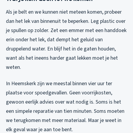
Als je belt en we kunnen niet meteen komen, probeer
dan het lek van binnenuit te beperken. Leg plastic over
je spullen op zolder. Zet een emmer met een handdoek
erin onder het lek, dat dempt het geluid van
druppelend water. En blijf het in de gaten houden,
want als het ineens harder gaat lekken moet je het
weten.
In Heemskerk zijn we meestal binnen vier uur ter
plaatse voor spoedgevallen. Geen voorrijkosten,
gewoon eerlijk advies over wat nodig is. Soms is het
een simpele reparatie van tien minuten. Soms moeten
we terugkomen met meer materiaal. Maar je weet in
elk geval waar je aan toe bent.