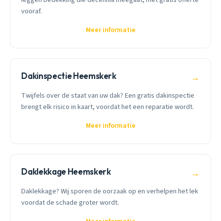
vooraf.
Meer informatie
Dakinspectie Heemskerk
→
Twijfels over de staat van uw dak? Een gratis dakinspectie
brengt elk risico in kaart, voordat het een reparatie wordt.
Meer informatie
Daklekkage Heemskerk
→
Daklekkage? Wij sporen de oorzaak op en verhelpen het lek
voordat de schade groter wordt.