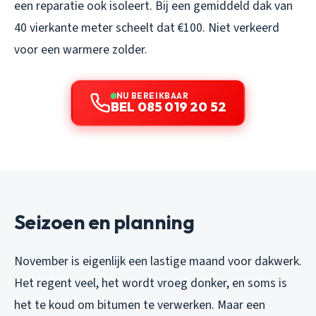
een reparatie ook isoleert. Bij een gemiddeld dak van
40 vierkante meter scheelt dat €100. Niet verkeerd
voor een warmere zolder.
NU BEREIKBAAR
BEL 085 019 20 52
Seizoen en planning
November is eigenlijk een lastige maand voor dakwerk.
Het regent veel, het wordt vroeg donker, en soms is
het te koud om bitumen te verwerken. Maar een