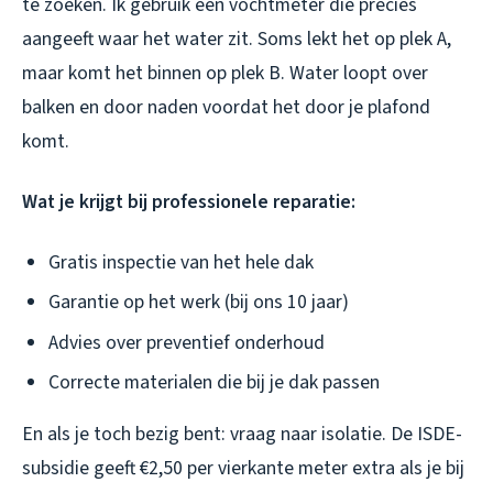
te zoeken. Ik gebruik een vochtmeter die precies
aangeeft waar het water zit. Soms lekt het op plek A,
maar komt het binnen op plek B. Water loopt over
balken en door naden voordat het door je plafond
komt.
Wat je krijgt bij professionele reparatie:
Gratis inspectie van het hele dak
Garantie op het werk (bij ons 10 jaar)
Advies over preventief onderhoud
Correcte materialen die bij je dak passen
En als je toch bezig bent: vraag naar isolatie. De ISDE-
subsidie geeft €2,50 per vierkante meter extra als je bij