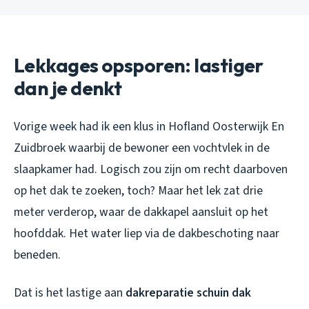
Lekkages opsporen: lastiger
dan je denkt
Vorige week had ik een klus in Hofland Oosterwijk En
Zuidbroek waarbij de bewoner een vochtvlek in de
slaapkamer had. Logisch zou zijn om recht daarboven
op het dak te zoeken, toch? Maar het lek zat drie
meter verderop, waar de dakkapel aansluit op het
hoofddak. Het water liep via de dakbeschoting naar
beneden.
Dat is het lastige aan
dakreparatie schuin dak