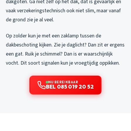
dakgoten. Ga niet zelf op het dak, dat is gevaarlijk en
vaak verzekeringstechnisch ook niet slim, maar vanaf
de grond zie je al veel.
Op zolder kun je met een zaklamp tussen de
dakbeschoting kijken. Zie je daglicht? Dan zit er ergens
een gat. Ruik je schimmel? Dan is er waarschijnlijk
vocht. Dit soort signalen kun je vroegtijdig oppikken.
NU BEREIKBAAR
BEL 085 019 20 52