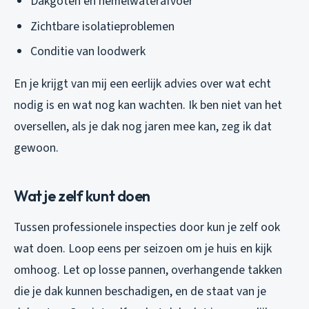
Dakgoten en hemelwaterafvoer
Zichtbare isolatieproblemen
Conditie van loodwerk
En je krijgt van mij een eerlijk advies over wat echt
nodig is en wat nog kan wachten. Ik ben niet van het
oversellen, als je dak nog jaren mee kan, zeg ik dat
gewoon.
Wat je zelf kunt doen
Tussen professionele inspecties door kun je zelf ook
wat doen. Loop eens per seizoen om je huis en kijk
omhoog. Let op losse pannen, overhangende takken
die je dak kunnen beschadigen, en de staat van je