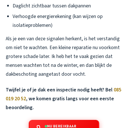
Daglicht zichtbaar tussen dakpannen
Verhoogde energierekening (kan wijzen op
isolatieproblemen)
Als je een van deze signalen herkent, is het verstandig
om niet te wachten. Een kleine reparatie nu voorkomt
grotere schade later. Ik heb het te vaak gezien dat
mensen wachten tot na de winter, en dan blijkt de
dakbeschoting aangetast door vocht.
Twijfel je of je dak een inspectie nodig heeft? Bel
085
019 20 52
, we komen gratis langs voor een eerste
beoordeling.
NU BEREIKBAAR