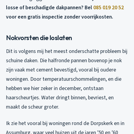
losse of beschadigde dakpannen? Bel
085 019 20 52
voor een gratis inspectie zonder voorrijkosten.
Nokvorsten die loslaten
Dit is volgens mij het meest onderschatte probleem bij
schuine daken. Die halfronde pannen bovenop je nok
zijn vaak met cement bevestigd, vooral bij oudere
woningen. Door temperatuurschommelingen, en die
hebben we hier zeker in december, ontstaan
haarscheurtjes. Water dringt binnen, bevriest, en
maakt de scheur groter.
Ik zie het vooral bij woningen rond de Dorpskerk en in
Assumburg, waar veel huizen uit de jaren ’50 en ’60