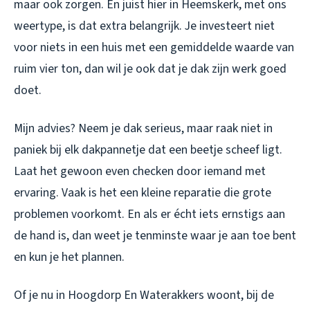
maar ook zorgen. En juist hier in Heemskerk, met ons
weertype, is dat extra belangrijk. Je investeert niet
voor niets in een huis met een gemiddelde waarde van
ruim vier ton, dan wil je ook dat je dak zijn werk goed
doet.
Mijn advies? Neem je dak serieus, maar raak niet in
paniek bij elk dakpannetje dat een beetje scheef ligt.
Laat het gewoon even checken door iemand met
ervaring. Vaak is het een kleine reparatie die grote
problemen voorkomt. En als er écht iets ernstigs aan
de hand is, dan weet je tenminste waar je aan toe bent
en kun je het plannen.
Of je nu in Hoogdorp En Waterakkers woont, bij de