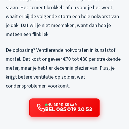
staan. Het cement brokkelt af en voor je het weet,
waait er bij de volgende storm een hele nokvorst van
je dak. Dat wil je niet meemaken, want dan heb je
meteen een flink lek.
De oplossing? Ventilerende nokvorsten in kunststof
mortel. Dat kost ongeveer €70 tot €80 per strekkende
meter, maar je hebt er decennia plezier van. Plus, je
krijgt betere ventilatie op zolder, wat
condensproblemen voorkomt.
NU BEREIKBAAR
BEL 085 019 20 52