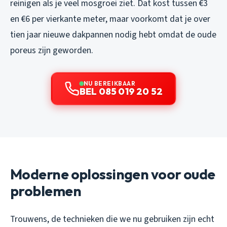
reinigen als je veel mosgroei ziet. Dat kost tussen €3
en €6 per vierkante meter, maar voorkomt dat je over
tien jaar nieuwe dakpannen nodig hebt omdat de oude
poreus zijn geworden.
NU BEREIKBAAR
BEL 085 019 20 52
Moderne oplossingen voor oude
problemen
Trouwens, de technieken die we nu gebruiken zijn echt