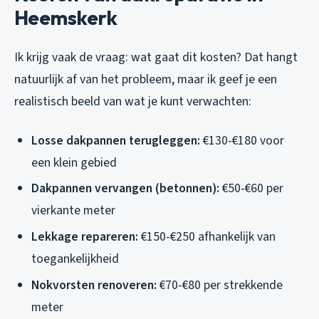
Heemskerk
Ik krijg vaak de vraag: wat gaat dit kosten? Dat hangt
natuurlijk af van het probleem, maar ik geef je een
realistisch beeld van wat je kunt verwachten:
Losse dakpannen terugleggen:
€130-€180 voor
een klein gebied
Dakpannen vervangen (betonnen):
€50-€60 per
vierkante meter
Lekkage repareren:
€150-€250 afhankelijk van
toegankelijkheid
Nokvorsten renoveren:
€70-€80 per strekkende
meter