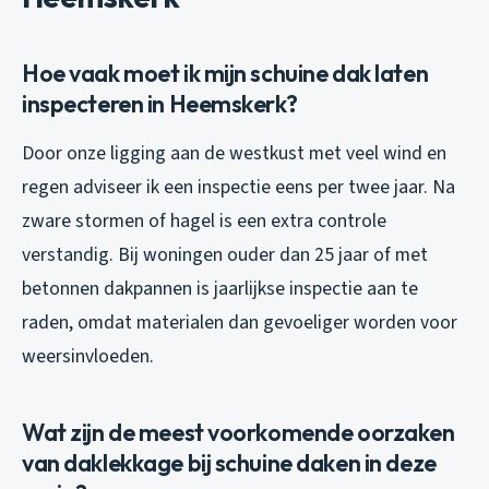
Hoe vaak moet ik mijn schuine dak laten
inspecteren in Heemskerk?
Door onze ligging aan de westkust met veel wind en
regen adviseer ik een inspectie eens per twee jaar. Na
zware stormen of hagel is een extra controle
verstandig. Bij woningen ouder dan 25 jaar of met
betonnen dakpannen is jaarlijkse inspectie aan te
raden, omdat materialen dan gevoeliger worden voor
weersinvloeden.
Wat zijn de meest voorkomende oorzaken
van daklekkage bij schuine daken in deze