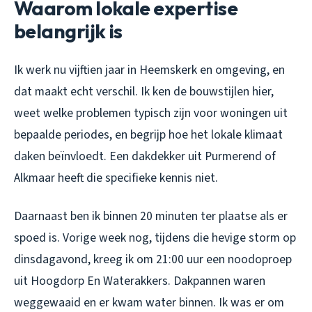
Waarom lokale expertise
belangrijk is
Ik werk nu vijftien jaar in Heemskerk en omgeving, en
dat maakt echt verschil. Ik ken de bouwstijlen hier,
weet welke problemen typisch zijn voor woningen uit
bepaalde periodes, en begrijp hoe het lokale klimaat
daken beïnvloedt. Een dakdekker uit Purmerend of
Alkmaar heeft die specifieke kennis niet.
Daarnaast ben ik binnen 20 minuten ter plaatse als er
spoed is. Vorige week nog, tijdens die hevige storm op
dinsdagavond, kreeg ik om 21:00 uur een noodoproep
uit Hoogdorp En Waterakkers. Dakpannen waren
weggewaaid en er kwam water binnen. Ik was er om