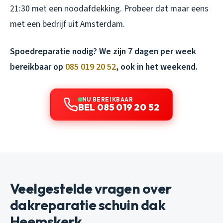
21:30 met een noodafdekking. Probeer dat maar eens
met een bedrijf uit Amsterdam.
Spoedreparatie nodig? We zijn 7 dagen per week
bereikbaar op
085 019 20 52
, ook in het weekend.
NU BEREIKBAAR
BEL 085 019 20 52
Veelgestelde vragen over
dakreparatie schuin dak
Heemskerk