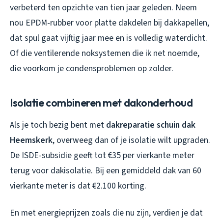
verbeterd ten opzichte van tien jaar geleden. Neem
nou EPDM-rubber voor platte dakdelen bij dakkapellen,
dat spul gaat vijftig jaar mee en is volledig waterdicht.
Of die ventilerende noksystemen die ik net noemde,
die voorkom je condensproblemen op zolder.
Isolatie combineren met dakonderhoud
Als je toch bezig bent met
dakreparatie schuin dak
Heemskerk
, overweeg dan of je isolatie wilt upgraden.
De ISDE-subsidie geeft tot €35 per vierkante meter
terug voor dakisolatie. Bij een gemiddeld dak van 60
vierkante meter is dat €2.100 korting.
En met energieprijzen zoals die nu zijn, verdien je dat