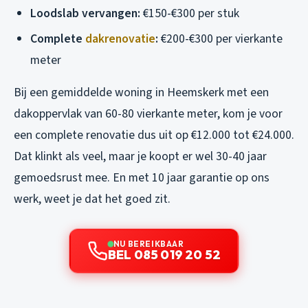
Loodslab vervangen:
€150-€300 per stuk
Complete
dakrenovatie
:
€200-€300 per vierkante
meter
Bij een gemiddelde woning in Heemskerk met een
dakoppervlak van 60-80 vierkante meter, kom je voor
een complete renovatie dus uit op €12.000 tot €24.000.
Dat klinkt als veel, maar je koopt er wel 30-40 jaar
gemoedsrust mee. En met 10 jaar garantie op ons
werk, weet je dat het goed zit.
NU BEREIKBAAR
BEL 085 019 20 52