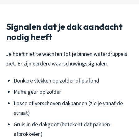
Signalen dat je dak aandacht
nodig heeft
Je hoeft niet te wachten tot je binnen waterdruppels
ziet. Er zijn eerdere waarschuwingssignalen:
Donkere vlekken op zolder of plafond
Muffe geur op zolder
Losse of verschoven dakpannen (zie je vanaf de
straat)
Gruis in de dakgoot (betekent dat pannen
afbrokkelen)