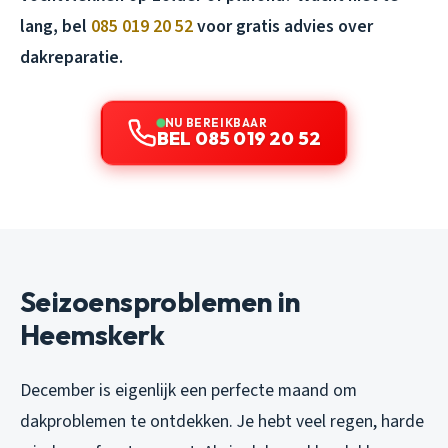
lang, bel
085 019 20 52
voor gratis advies over
dakreparatie.
NU BEREIKBAAR
BEL 085 019 20 52
Seizoensproblemen in
Heemskerk
December is eigenlijk een perfecte maand om
dakproblemen te ontdekken. Je hebt veel regen, harde