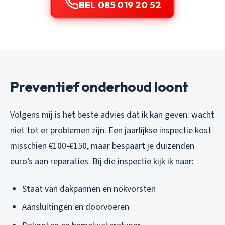
BEL 085 019 20 52
Preventief onderhoud loont
Volgens mij is het beste advies dat ik kan geven: wacht
niet tot er problemen zijn. Een jaarlijkse inspectie kost
misschien €100-€150, maar bespaart je duizenden
euro’s aan reparaties. Bij die inspectie kijk ik naar:
Staat van dakpannen en nokvorsten
Aansluitingen en doorvoeren