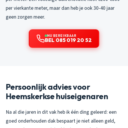
per vierkante meter, maar dan heb je ook 30-40 jaar
geen zorgen meer.
NU BEREIKBAAR
BEL 085 019 20 52
Persoonlijk advies voor
Heemskerkse huiseigenaren
Na al die jaren in dit vak heb ik één ding geleerd: een
goed onderhouden dak bespaart je niet alleen geld,