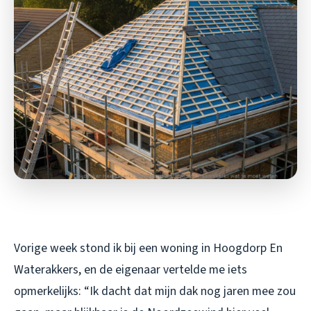
Vorige week stond ik bij een woning in Hoogdorp En
Waterakkers, en de eigenaar vertelde me iets
opmerkelijks: “Ik dacht dat mijn dak nog jaren mee zou