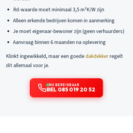
Rd-waarde moet minimaal 3,5 m²K/W zijn
Alleen erkende bedrijven komen in aanmerking
Je moet eigenaar-bewoner zijn (geen verhuurders)
Aanvraag binnen 6 maanden na oplevering
Klinkt ingewikkeld, maar een goede
dakdekker
regelt
dit allemaal voor je.
NU BEREIKBAAR
BEL 085 019 20 52