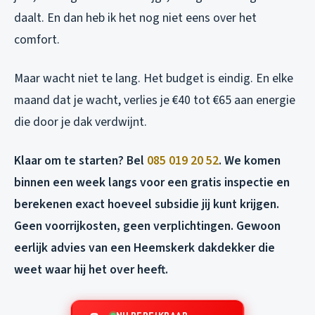
daalt. En dan heb ik het nog niet eens over het
comfort.
Maar wacht niet te lang. Het budget is eindig. En elke
maand dat je wacht, verlies je €40 tot €65 aan energie
die door je dak verdwijnt.
Klaar om te starten? Bel
085 019 20 52
. We komen
binnen een week langs voor een gratis inspectie en
berekenen exact hoeveel subsidie jij kunt krijgen.
Geen voorrijkosten, geen verplichtingen. Gewoon
eerlijk advies van een Heemskerk dakdekker die
weet waar hij het over heeft.