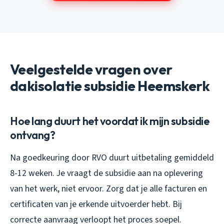
Veelgestelde vragen over
dakisolatie subsidie Heemskerk
Hoe lang duurt het voordat ik mijn subsidie
ontvang?
Na goedkeuring door RVO duurt uitbetaling gemiddeld
8-12 weken. Je vraagt de subsidie aan na oplevering
van het werk, niet ervoor. Zorg dat je alle facturen en
certificaten van je erkende uitvoerder hebt. Bij
correcte aanvraag verloopt het proces soepel.