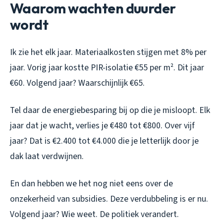
Waarom wachten duurder
wordt
Ik zie het elk jaar. Materiaalkosten stijgen met 8% per
jaar. Vorig jaar kostte PIR-isolatie €55 per m². Dit jaar
€60. Volgend jaar? Waarschijnlijk €65.
Tel daar de energiebesparing bij op die je misloopt. Elk
jaar dat je wacht, verlies je €480 tot €800. Over vijf
jaar? Dat is €2.400 tot €4.000 die je letterlijk door je
dak laat verdwijnen.
En dan hebben we het nog niet eens over de
onzekerheid van subsidies. Deze verdubbeling is er nu.
Volgend jaar? Wie weet. De politiek verandert.