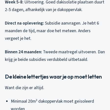
Week 5-8:
Uitvoering. Goed dakisolatie plaatsen duurt
2-5 dagen, afhankelijk van je dakoppervlak.
Direct na oplevering:
Subsidie aanvragen. Je hebt 6
maanden de tijd, maar doe het meteen. Anders
vergeet je het.
Binnen 24 maanden:
Tweede maatregel uitvoeren. Dan
krijg je beide subsidies verdubbeld uitbetaald.
De kleine lettertjes waar je op moet letten
Want die zijn er altijd.
Minimaal 20m² dakoppervlak moet geïsoleerd
worden