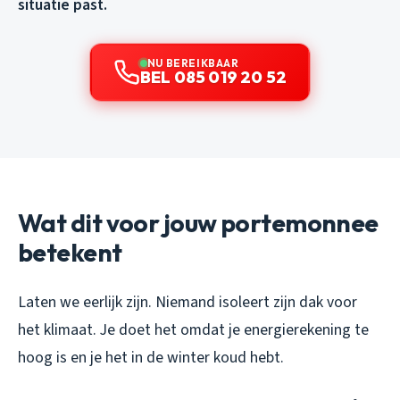
situatie past.
NU BEREIKBAAR
BEL 085 019 20 52
Wat dit voor jouw portemonnee
betekent
Laten we eerlijk zijn. Niemand isoleert zijn dak voor
het klimaat. Je doet het omdat je energierekening te
hoog is en je het in de winter koud hebt.