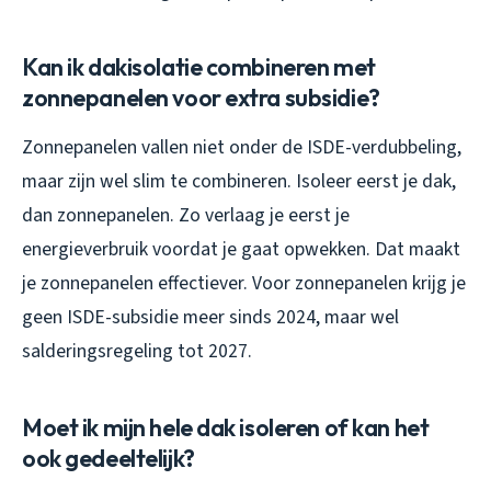
Kan ik dakisolatie combineren met
zonnepanelen voor extra subsidie?
Zonnepanelen vallen niet onder de ISDE-verdubbeling,
maar zijn wel slim te combineren. Isoleer eerst je dak,
dan zonnepanelen. Zo verlaag je eerst je
energieverbruik voordat je gaat opwekken. Dat maakt
je zonnepanelen effectiever. Voor zonnepanelen krijg je
geen ISDE-subsidie meer sinds 2024, maar wel
salderingsregeling tot 2027.
Moet ik mijn hele dak isoleren of kan het
ook gedeeltelijk?