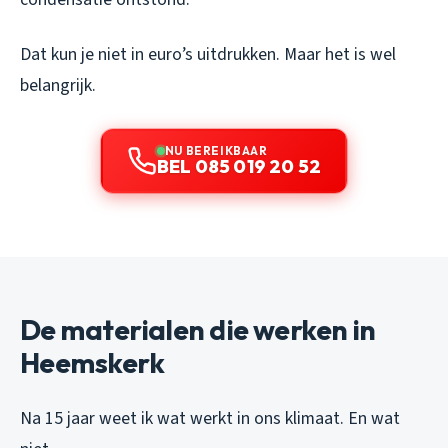
Dat kun je niet in euro’s uitdrukken. Maar het is wel
belangrijk.
NU BEREIKBAAR
BEL 085 019 20 52
De materialen die werken in
Heemskerk
Na 15 jaar weet ik wat werkt in ons klimaat. En wat