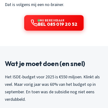
Dat is volgens mij een no-brainer.
NU BEREIKBAAR
BEL 085 019 20 52
Wat je moet doen (en snel)
Het ISDE-budget voor 2025 is €550 miljoen. Klinkt als
veel. Maar vorig jaar was 60% van het budget op in
september. En toen was de subsidie nog niet eens
verdubbeld.