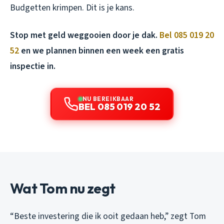
Budgetten krimpen. Dit is je kans.
Stop met geld weggooien door je dak.
Bel 085 019 20
52
en we plannen binnen een week een gratis
inspectie in.
NU BEREIKBAAR
BEL 085 019 20 52
Wat Tom nu zegt
“Beste investering die ik ooit gedaan heb,” zegt Tom