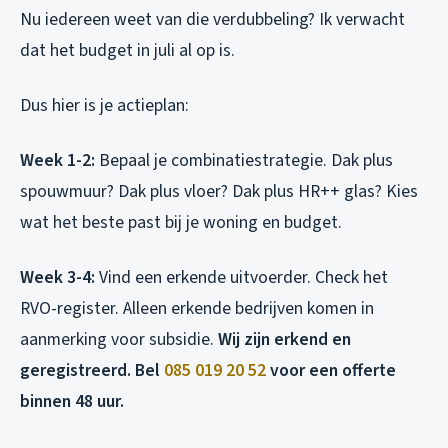
Nu iedereen weet van die verdubbeling? Ik verwacht
dat het budget in juli al op is.
Dus hier is je actieplan:
Week 1-2:
Bepaal je combinatiestrategie. Dak plus
spouwmuur? Dak plus vloer? Dak plus HR++ glas? Kies
wat het beste past bij je woning en budget.
Week 3-4:
Vind een erkende uitvoerder. Check het
RVO-register. Alleen erkende bedrijven komen in
aanmerking voor subsidie.
Wij zijn erkend en
geregistreerd. Bel
085 019 20 52
voor een offerte
binnen 48 uur.