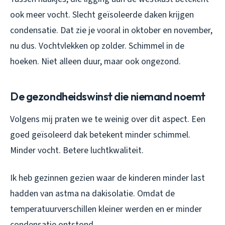
ook meer vocht. Slecht geïsoleerde daken krijgen
condensatie. Dat zie je vooral in oktober en november,
nu dus. Vochtvlekken op zolder. Schimmel in de
hoeken. Niet alleen duur, maar ook ongezond.
De gezondheidswinst die niemand noemt
Volgens mij praten we te weinig over dit aspect. Een
goed geïsoleerd dak betekent minder schimmel.
Minder vocht. Betere luchtkwaliteit.
Ik heb gezinnen gezien waar de kinderen minder last
hadden van astma na dakisolatie. Omdat de
temperatuurverschillen kleiner werden en er minder
condensatie ontstond.