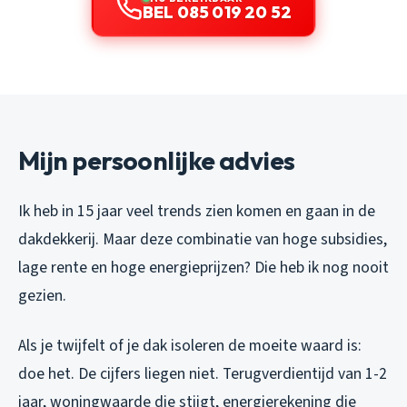
BEL 085 019 20 52
Mijn persoonlijke advies
Ik heb in 15 jaar veel trends zien komen en gaan in de
dakdekkerij. Maar deze combinatie van hoge subsidies,
lage rente en hoge energieprijzen? Die heb ik nog nooit
gezien.
Als je twijfelt of je dak isoleren de moeite waard is:
doe het. De cijfers liegen niet. Terugverdientijd van 1-2
jaar, woningwaarde die stijgt, energierekening die