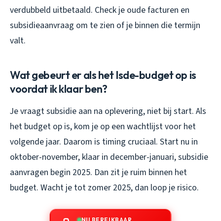
verdubbeld uitbetaald. Check je oude facturen en
subsidieaanvraag om te zien of je binnen die termijn
valt.
Wat gebeurt er als het Isde-budget op is
voordat ik klaar ben?
Je vraagt subsidie aan na oplevering, niet bij start. Als
het budget op is, kom je op een wachtlijst voor het
volgende jaar. Daarom is timing cruciaal. Start nu in
oktober-november, klaar in december-januari, subsidie
aanvragen begin 2025. Dan zit je ruim binnen het
budget. Wacht je tot zomer 2025, dan loop je risico.
NU BEREIKBAAR