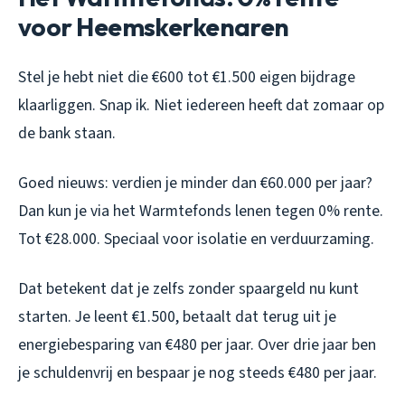
voor Heemskerkenaren
Stel je hebt niet die €600 tot €1.500 eigen bijdrage
klaarliggen. Snap ik. Niet iedereen heeft dat zomaar op
de bank staan.
Goed nieuws: verdien je minder dan €60.000 per jaar?
Dan kun je via het Warmtefonds lenen tegen 0% rente.
Tot €28.000. Speciaal voor isolatie en verduurzaming.
Dat betekent dat je zelfs zonder spaargeld nu kunt
starten. Je leent €1.500, betaalt dat terug uit je
energiebesparing van €480 per jaar. Over drie jaar ben
je schuldenvrij en bespaar je nog steeds €480 per jaar.