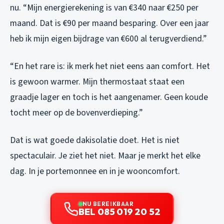
nu. “Mijn energierekening is van €340 naar €250 per
maand. Dat is €90 per maand besparing. Over een jaar
heb ik mijn eigen bijdrage van €600 al terugverdiend.”
“En het rare is: ik merk het niet eens aan comfort. Het
is gewoon warmer. Mijn thermostaat staat een
graadje lager en toch is het aangenamer. Geen koude
tocht meer op de bovenverdieping.”
Dat is wat goede dakisolatie doet. Het is niet
spectaculair. Je ziet het niet. Maar je merkt het elke
dag. In je portemonnee en in je wooncomfort.
NU BEREIKBAAR
BEL 085 019 20 52