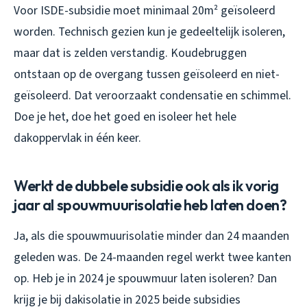
Voor ISDE-subsidie moet minimaal 20m² geïsoleerd
worden. Technisch gezien kun je gedeeltelijk isoleren,
maar dat is zelden verstandig. Koudebruggen
ontstaan op de overgang tussen geïsoleerd en niet-
geïsoleerd. Dat veroorzaakt condensatie en schimmel.
Doe je het, doe het goed en isoleer het hele
dakoppervlak in één keer.
Werkt de dubbele subsidie ook als ik vorig
jaar al spouwmuurisolatie heb laten doen?
Ja, als die spouwmuurisolatie minder dan 24 maanden
geleden was. De 24-maanden regel werkt twee kanten
op. Heb je in 2024 je spouwmuur laten isoleren? Dan
krijg je bij dakisolatie in 2025 beide subsidies