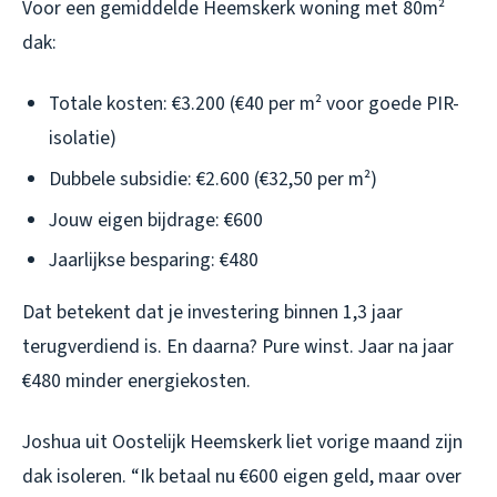
Voor een gemiddelde Heemskerk woning met 80m²
dak:
Totale kosten: €3.200 (€40 per m² voor goede PIR-
isolatie)
Dubbele subsidie: €2.600 (€32,50 per m²)
Jouw eigen bijdrage: €600
Jaarlijkse besparing: €480
Dat betekent dat je investering binnen 1,3 jaar
terugverdiend is. En daarna? Pure winst. Jaar na jaar
€480 minder energiekosten.
Joshua uit Oostelijk Heemskerk liet vorige maand zijn
dak isoleren. “Ik betaal nu €600 eigen geld, maar over