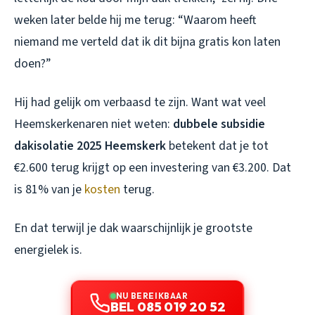
weken later belde hij me terug: “Waarom heeft
niemand me verteld dat ik dit bijna gratis kon laten
doen?”
Hij had gelijk om verbaasd te zijn. Want wat veel
Heemskerkenaren niet weten:
dubbele subsidie
dakisolatie 2025 Heemskerk
betekent dat je tot
€2.600 terug krijgt op een investering van €3.200. Dat
is 81% van je
kosten
terug.
En dat terwijl je dak waarschijnlijk je grootste
energielek is.
NU BEREIKBAAR
BEL 085 019 20 52