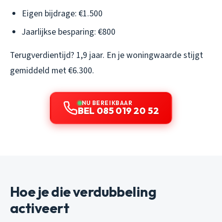
Eigen bijdrage: €1.500
Jaarlijkse besparing: €800
Terugverdientijd? 1,9 jaar. En je woningwaarde stijgt
gemiddeld met €6.300.
NU BEREIKBAAR
BEL 085 019 20 52
Hoe je die verdubbeling
activeert