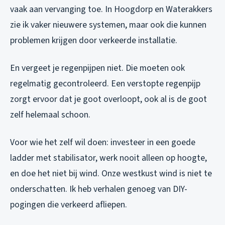
vaak aan vervanging toe. In Hoogdorp en Waterakkers
zie ik vaker nieuwere systemen, maar ook die kunnen
problemen krijgen door verkeerde installatie.
En vergeet je regenpijpen niet. Die moeten ook
regelmatig gecontroleerd. Een verstopte regenpijp
zorgt ervoor dat je goot overloopt, ook al is de goot
zelf helemaal schoon.
Voor wie het zelf wil doen: investeer in een goede
ladder met stabilisator, werk nooit alleen op hoogte,
en doe het niet bij wind. Onze westkust wind is niet te
onderschatten. Ik heb verhalen genoeg van DIY-
pogingen die verkeerd afliepen.