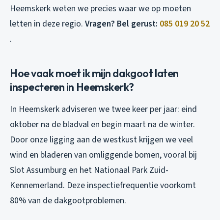
Heemskerk weten we precies waar we op moeten
letten in deze regio.
Vragen? Bel gerust:
085 019 20 52
.
Hoe vaak moet ik mijn dakgoot laten
inspecteren in Heemskerk?
In Heemskerk adviseren we twee keer per jaar: eind
oktober na de bladval en begin maart na de winter.
Door onze ligging aan de westkust krijgen we veel
wind en bladeren van omliggende bomen, vooral bij
Slot Assumburg en het Nationaal Park Zuid-
Kennemerland. Deze inspectiefrequentie voorkomt
80% van de dakgootproblemen.