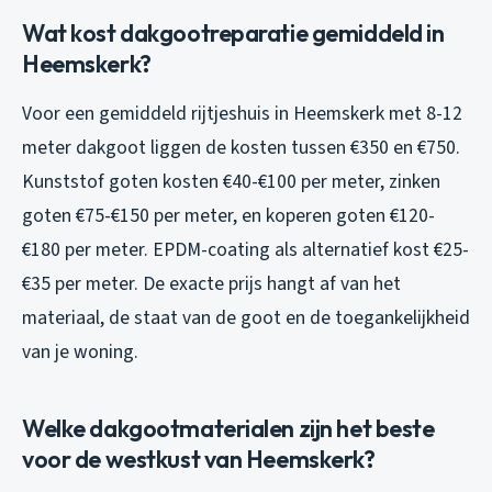
Wat kost dakgootreparatie gemiddeld in
Heemskerk?
Voor een gemiddeld rijtjeshuis in Heemskerk met 8-12
meter dakgoot liggen de kosten tussen €350 en €750.
Kunststof goten kosten €40-€100 per meter, zinken
goten €75-€150 per meter, en koperen goten €120-
€180 per meter. EPDM-coating als alternatief kost €25-
€35 per meter. De exacte prijs hangt af van het
materiaal, de staat van de goot en de toegankelijkheid
van je woning.
Welke dakgootmaterialen zijn het beste
voor de westkust van Heemskerk?