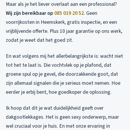
Maar als je het liever overlaat aan een professional?
Wij zijn bereikbaar op
085 019 20 52
. Geen
voorrijkosten in Heemskerk, gratis inspectie, en een
vrijblijvende offerte. Plus 10 jaar garantie op ons werk,
zodat je weet dat het goed zit.
En wat volgens mij het allerbelangrijkste is: wacht niet
tot het te laat is. Die vochtvlek op je plafond, dat
groene spul op je gevel, die doorzakkende goot, dat
zijn allemaal signalen die je serieus moet nemen. Hoe
eerder je erbij bent, hoe goedkoper de oplossing.
Ik hoop dat dit je wat duidelijkheid geeft over
dakgootlekkages. Het is geen sexy onderwerp, maar
wel cruciaal voor je huis. En met onze ervaring in