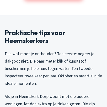
Praktische tips voor
Heemskerkers
Dus wat moet je onthouden? Ten eerste: negeer je
dakgoot niet. Die paar meter blik of kunststof
beschermen je hele huis tegen water. Ten tweede:
inspecteer twee keer per jaar. Oktober en maart zijn de
ideale momenten.
Als je in Heemskerk-Dorp woont met die oudere
woningen, let dan extra op je zinken goten. Die zijn