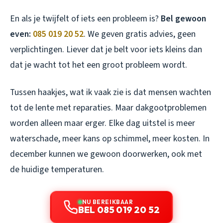
En als je twijfelt of iets een probleem is?
Bel gewoon
even:
085 019 20 52
. We geven gratis advies, geen
verplichtingen. Liever dat je belt voor iets kleins dan
dat je wacht tot het een groot probleem wordt.
Tussen haakjes, wat ik vaak zie is dat mensen wachten
tot de lente met reparaties. Maar dakgootproblemen
worden alleen maar erger. Elke dag uitstel is meer
waterschade, meer kans op schimmel, meer kosten. In
december kunnen we gewoon doorwerken, ook met
de huidige temperaturen.
NU BEREIKBAAR
BEL 085 019 20 52