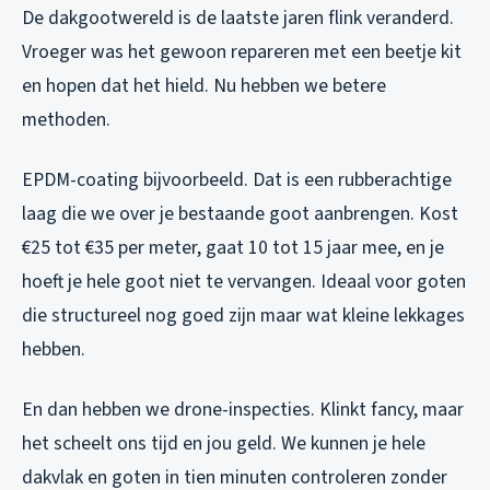
De dakgootwereld is de laatste jaren flink veranderd.
Vroeger was het gewoon repareren met een beetje kit
en hopen dat het hield. Nu hebben we betere
methoden.
EPDM-coating bijvoorbeeld. Dat is een rubberachtige
laag die we over je bestaande goot aanbrengen. Kost
€25 tot €35 per meter, gaat 10 tot 15 jaar mee, en je
hoeft je hele goot niet te vervangen. Ideaal voor goten
die structureel nog goed zijn maar wat kleine lekkages
hebben.
En dan hebben we drone-inspecties. Klinkt fancy, maar
het scheelt ons tijd en jou geld. We kunnen je hele
dakvlak en goten in tien minuten controleren zonder