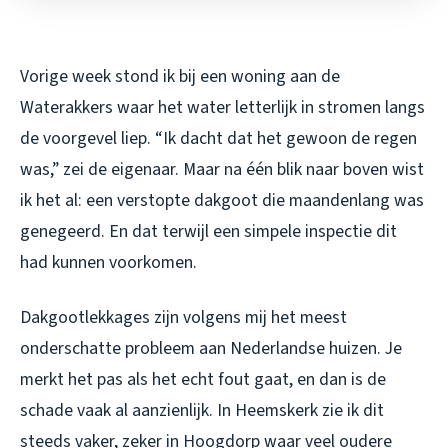
Vorige week stond ik bij een woning aan de
Waterakkers waar het water letterlijk in stromen langs
de voorgevel liep. “Ik dacht dat het gewoon de regen
was,” zei de eigenaar. Maar na één blik naar boven wist
ik het al: een verstopte dakgoot die maandenlang was
genegeerd. En dat terwijl een simpele inspectie dit
had kunnen voorkomen.
Dakgootlekkages zijn volgens mij het meest
onderschatte probleem aan Nederlandse huizen. Je
merkt het pas als het echt fout gaat, en dan is de
schade vaak al aanzienlijk. In Heemskerk zie ik dit
steeds vaker, zeker in Hoogdorp waar veel oudere