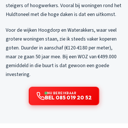
steigers of hoogwerkers. Vooral bij woningen rond het
Huldtoneel met die hoge daken is dat een uitkomst.
Voor de wijken Hoogdorp en Waterakkers, waar veel
grotere woningen staan, zie ik steeds vaker koperen
goten. Duurder in aanschaf (€120-€180 per meter),
maar ze gaan 50 jaar mee. Bij een WOZ van €499.000
gemiddeld in die buurt is dat gewoon een goede
investering.
NU BEREIKBAAR
BEL 085 019 20 52