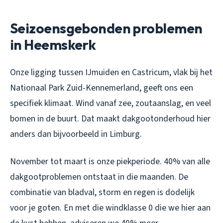
Seizoensgebonden problemen
in Heemskerk
Onze ligging tussen IJmuiden en Castricum, vlak bij het
Nationaal Park Zuid-Kennemerland, geeft ons een
specifiek klimaat. Wind vanaf zee, zoutaanslag, en veel
bomen in de buurt. Dat maakt dakgootonderhoud hier
anders dan bijvoorbeeld in Limburg.
November tot maart is onze piekperiode. 40% van alle
dakgootproblemen ontstaat in die maanden. De
combinatie van bladval, storm en regen is dodelijk
voor je goten. En met die windklasse 0 die we hier aan