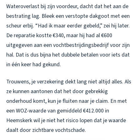
Wateroverlast bij zijn voordeur, dacht dat het aan de
bestrating lag. Bleek een verstopte dakgoot met een
scheur erbij. “Had ik maar eerder gebeld,” zei hij later.
De reparatie kostte €340, maar hij had al €600
uitgegeven aan een vochtbestrijdingsbedrijf voor zijn
hal. Dat is dus bijna het dubbele betalen voor iets dat
in één keer had gekund.
Trouwens, je verzekering dekt lang niet altijd alles. Als
ze kunnen aantonen dat het door gebrekkig
onderhoud komt, kun je fluiten naar je claim. En met
een WOZ-waarde van gemiddeld €412.000 in
Heemskerk wil je niet het risico lopen dat je waarde
daalt door zichtbare vochtschade.