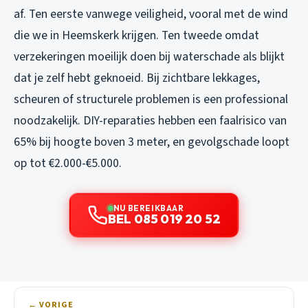
af. Ten eerste vanwege veiligheid, vooral met de wind
die we in Heemskerk krijgen. Ten tweede omdat
verzekeringen moeilijk doen bij waterschade als blijkt
dat je zelf hebt geknoeid. Bij zichtbare lekkages,
scheuren of structurele problemen is een professional
noodzakelijk. DIY-reparaties hebben een faalrisico van
65% bij hoogte boven 3 meter, en gevolgschade loopt
op tot €2.000-€5.000.
NU BEREIKBAAR
BEL 085 019 20 52
← VORIGE