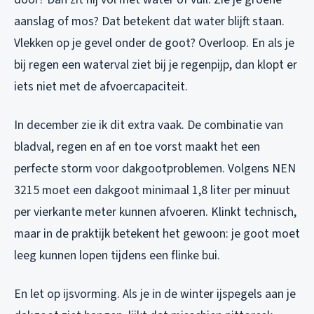
aanslag of mos? Dat betekent dat water blijft staan.
Vlekken op je gevel onder de goot? Overloop. En als je
bij regen een waterval ziet bij je regenpijp, dan klopt er
iets niet met de afvoercapaciteit.
In december zie ik dit extra vaak. De combinatie van
bladval, regen en af en toe vorst maakt het een
perfecte storm voor dakgootproblemen. Volgens NEN
3215 moet een dakgoot minimaal 1,8 liter per minuut
per vierkante meter kunnen afvoeren. Klinkt technisch,
maar in de praktijk betekent het gewoon: je goot moet
leeg kunnen lopen tijdens een flinke bui.
En let op ijsvorming. Als je in de winter ijspegels aan je