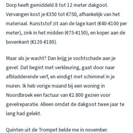
Dorp heeft gemiddeld 8 tot 12 meter dakgoot.
Vervangen kost je €350 tot €750, afhankelijk van het
materiaal. Kunststof zit aan de lage kant (€40-€100 per
meter), zink in het midden (€75-€150), en koper aan de
bovenkant (€120-€180).
Maar als je wacht? Dan krijg je vochtschade aan je
gevel. Dat begint met verkleuring, gaat door naar
afbladderende verf, en eindigt met schimmel in je
muren. Ik heb vorige maand bij een woning in
Noordbroek een factuur van €2.800 gezien voor
gevelreparatie. Alleen omdat de dakgoot twee jaar te
lang had gelekt.
Quinten uit de Trompet belde me in november.