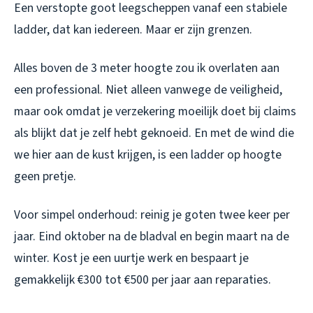
Een verstopte goot leegscheppen vanaf een stabiele
ladder, dat kan iedereen. Maar er zijn grenzen.
Alles boven de 3 meter hoogte zou ik overlaten aan
een professional. Niet alleen vanwege de veiligheid,
maar ook omdat je verzekering moeilijk doet bij claims
als blijkt dat je zelf hebt geknoeid. En met de wind die
we hier aan de kust krijgen, is een ladder op hoogte
geen pretje.
Voor simpel onderhoud: reinig je goten twee keer per
jaar. Eind oktober na de bladval en begin maart na de
winter. Kost je een uurtje werk en bespaart je
gemakkelijk €300 tot €500 per jaar aan reparaties.