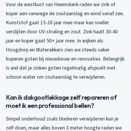
Voor de westkust van Heemskerk raden we zink of
koper aan vanwege de zoutaanslag en wind vanaf zee.
Kunststof gaat 15-20 jaar mee maar kan sneller
verslijten door UV-straling en zout. Zink haalt 30-40
jaar en koper gaat 50+ jaar mee. In wijken als
Hoogdorp en Waterakkers zien we steeds vaker
koperen goten bij nieuwbouw en renovaties. Belangrijk
is wel dat je zinken goten regelmatig afspoelt met
schoon water om zoutaanslag te verwijderen.
Kan ik dakgootlekkage zelf repareren of
moet ik een professional bellen?
Simpel onderhoud zoals bladeren verwijderen kun je
zelf doen, maar alles boven 3 meter hoogte raden we