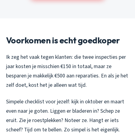
Voorkomen is echt goedkoper
Ik zeg het vaak tegen klanten: die twee inspecties per
jaar kosten je misschien €150 in totaal, maar ze
besparen je makkelijk €500 aan reparaties. En als je het
zelf doet, kost het je alleen wat tijd.
Simpele checklist voor jezelf: kijk in oktober en maart
even naar je goten. Liggen er bladeren in? Schep ze
eruit. Zie je roestplekken? Noteer ze. Hangt er iets
scheef? Tijd om te bellen. Zo simpel is het eigenlijk.