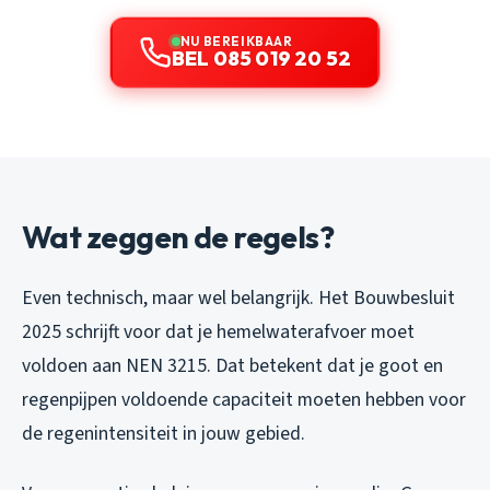
NU BEREIKBAAR
BEL 085 019 20 52
Wat zeggen de regels?
Even technisch, maar wel belangrijk. Het Bouwbesluit
2025 schrijft voor dat je hemelwaterafvoer moet
voldoen aan NEN 3215. Dat betekent dat je goot en
regenpijpen voldoende capaciteit moeten hebben voor
de regenintensiteit in jouw gebied.