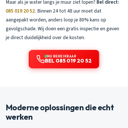
Maar als je water langs je muur ziet lopen?
Bel direct:
085 019 20 52
. Binnen 24 tot 48 uur moet dat
aangepakt worden, anders loop je 80% kans op
gevolgschade. Wij doen een gratis inspectie en geven
je direct duidelijkheid over de kosten.
NU BEREIKBAAR
BEL 085 019 20 52
Moderne oplossingen die echt
werken