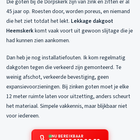
Die goten bij de Dorpskerk zijn van zink en zitten er al
45 jaar op. Roesten door, worden poreus, en niemand
die het ziet totdat het lekt.
Lekkage dakgoot
Heemskerk
komt vaak voort uit gewoon slijtage die je
had kunnen zien aankomen.
Dan heb je nog installatiefouten. Ik kom regelmatig
dakgoten tegen die verkeerd zijn gemonteerd. Te
weinig afschot, verkeerde bevestiging, geen
expansievoorzieningen. Bij zinken goten moet je elke
12 meter ruimte laten voor uitzetting, anders scheurt
het materiaal. Simpele vakkennis, maar blijkbaar niet
voor iedereen.
NU BEREIKBAAR