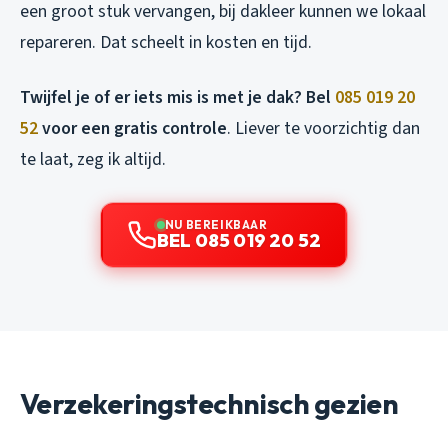
een groot stuk vervangen, bij dakleer kunnen we lokaal
repareren. Dat scheelt in kosten en tijd.
Twijfel je of er iets mis is met je dak? Bel
085 019 20
52
voor een gratis controle
. Liever te voorzichtig dan
te laat, zeg ik altijd.
NU BEREIKBAAR
BEL 085 019 20 52
Verzekeringstechnisch gezien