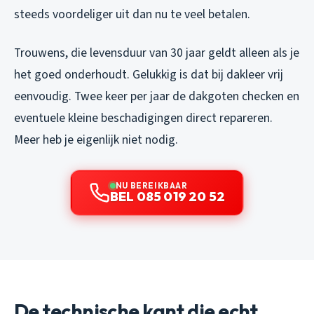
steeds voordeliger uit dan nu te veel betalen.
Trouwens, die levensduur van 30 jaar geldt alleen als je
het goed onderhoudt. Gelukkig is dat bij dakleer vrij
eenvoudig. Twee keer per jaar de dakgoten checken en
eventuele kleine beschadigingen direct repareren.
Meer heb je eigenlijk niet nodig.
NU BEREIKBAAR
BEL 085 019 20 52
De technische kant die echt