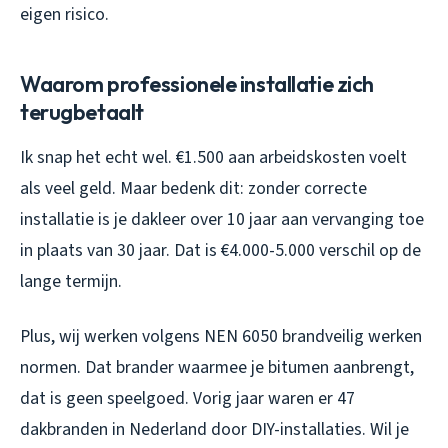
eigen risico.
Waarom professionele installatie zich
terugbetaalt
Ik snap het echt wel. €1.500 aan arbeidskosten voelt
als veel geld. Maar bedenk dit: zonder correcte
installatie is je dakleer over 10 jaar aan vervanging toe
in plaats van 30 jaar. Dat is €4.000-5.000 verschil op de
lange termijn.
Plus, wij werken volgens NEN 6050 brandveilig werken
normen. Dat brander waarmee je bitumen aanbrengt,
dat is geen speelgoed. Vorig jaar waren er 47
dakbranden in Nederland door DIY-installaties. Wil je