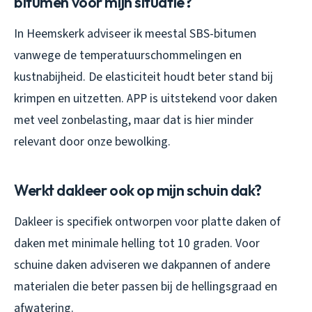
bitumen voor mijn situatie?
In Heemskerk adviseer ik meestal SBS-bitumen
vanwege de temperatuurschommelingen en
kustnabijheid. De elasticiteit houdt beter stand bij
krimpen en uitzetten. APP is uitstekend voor daken
met veel zonbelasting, maar dat is hier minder
relevant door onze bewolking.
Werkt dakleer ook op mijn schuin dak?
Dakleer is specifiek ontworpen voor platte daken of
daken met minimale helling tot 10 graden. Voor
schuine daken adviseren we dakpannen of andere
materialen die beter passen bij de hellingsgraad en
afwatering.