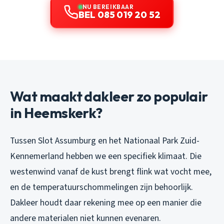
NU BEREIKBAAR
BEL 085 019 20 52
Wat maakt dakleer zo populair
in Heemskerk?
Tussen Slot Assumburg en het Nationaal Park Zuid-
Kennemerland hebben we een specifiek klimaat. Die
westenwind vanaf de kust brengt flink wat vocht mee,
en de temperatuurschommelingen zijn behoorlijk.
Dakleer houdt daar rekening mee op een manier die
andere materialen niet kunnen evenaren.