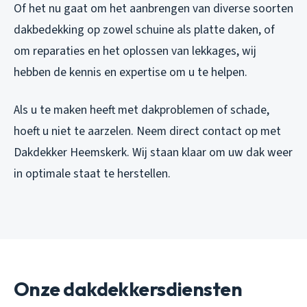
Of het nu gaat om het aanbrengen van diverse soorten
dakbedekking op zowel schuine als platte daken, of
om reparaties en het oplossen van lekkages, wij
hebben de kennis en expertise om u te helpen.
Als u te maken heeft met dakproblemen of schade,
hoeft u niet te aarzelen. Neem direct contact op met
Dakdekker Heemskerk. Wij staan klaar om uw dak weer
in optimale staat te herstellen.
Onze dakdekkersdiensten