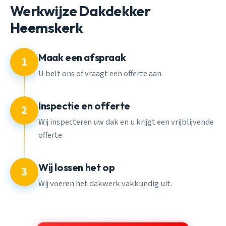
Werkwijze Dakdekker
Heemskerk
Maak een afspraak
1
U belt ons of vraagt een offerte aan.
Inspectie en offerte
2
Wij inspecteren uw dak en u krijgt een vrijblijvende
offerte.
Wij lossen het op
3
Wij voeren het dakwerk vakkundig uit.