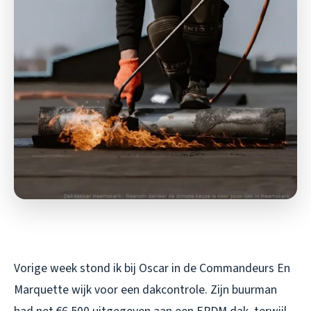
Vorige week stond ik bij Oscar in de Commandeurs En
Marquette wijk voor een dakcontrole. Zijn buurman