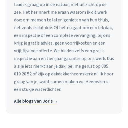
laad ik graag op in de natuur, met uitzicht op de
zee. Het herinnert me eraan waarom ik dit werk
doe: om mensen te laten genieten van hun thuis,
net zoals ik dat doe. Of het nu gaat om een lek dak,
een inspectie of een complete vervanging, bij ons
krijg je gratis advies, geen voorrijkosten en een
vrijblijvende offerte. We bieden zelfs een gratis
inspectie aan en tien jaar garantie op ons werk. Dus
als je iets merkt aan je dak, bel me gerust op 085
019 20 52 of kijk op dakdekkerheemskerk.nl. Ik hoor
graag van je, want samen maken we Heemskerk
een stukje waterdichter.
Alle blogs van Joris →