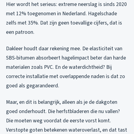
Hier wordt het serieus: extreme neerslag is sinds 2020
met 12% toegenomen in Nederland. Hagelschade
zelfs met 35%. Dat zijn geen toevallige cijfers, dat is
een patroon.
Dakleer houdt daar rekening mee. De elasticiteit van
SBS-bitumen absorbeert hagelimpact beter dan harde
materialen zoals PVC. En de waterdichtheid? Bij
correcte installatie met overlappende naden is dat zo
goed als gegarandeerd.
Maar, en dit is belangrijk, alleen als je de dakgoten
goed onderhoudt. Die herfstbladeren die nu vallen?
Die moeten weg voordat de eerste vorst komt.
Verstopte goten betekenen wateroverlast, en dat tast