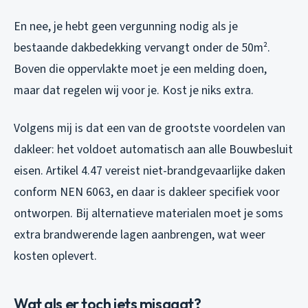
En nee, je hebt geen vergunning nodig als je
bestaande dakbedekking vervangt onder de 50m².
Boven die oppervlakte moet je een melding doen,
maar dat regelen wij voor je. Kost je niks extra.
Volgens mij is dat een van de grootste voordelen van
dakleer: het voldoet automatisch aan alle Bouwbesluit
eisen. Artikel 4.47 vereist niet-brandgevaarlijke daken
conform NEN 6063, en daar is dakleer specifiek voor
ontworpen. Bij alternatieve materialen moet je soms
extra brandwerende lagen aanbrengen, wat weer
kosten oplevert.
Wat als er toch iets misgaat?