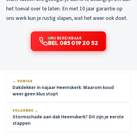
het toeval over te laten. En met 10 jaar garantie op
ons werk kun je rustig slapen, wat het weer ook doet.
NU BEREIKBAAR
BEL 085 019 20 52
← VORIGE
Dakdekker in najaar Heemskerk: Waarom koud
weer geen klus stopt
VOLGENDE →
Stormschade aan dak Heemskerk? Dit zijn je eerste
stappen