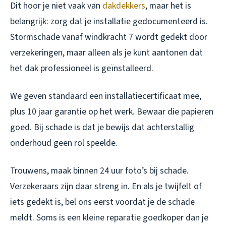
Dit hoor je niet vaak van
dakdekkers
, maar het is
belangrijk: zorg dat je installatie gedocumenteerd is.
Stormschade vanaf windkracht 7 wordt gedekt door
verzekeringen, maar alleen als je kunt aantonen dat
het dak professioneel is geïnstalleerd.
We geven standaard een installatiecertificaat mee,
plus 10 jaar garantie op het werk. Bewaar die papieren
goed. Bij schade is dat je bewijs dat achterstallig
onderhoud geen rol speelde.
Trouwens, maak binnen 24 uur foto’s bij schade.
Verzekeraars zijn daar streng in. En als je twijfelt of
iets gedekt is, bel ons eerst voordat je de schade
meldt. Soms is een kleine reparatie goedkoper dan je