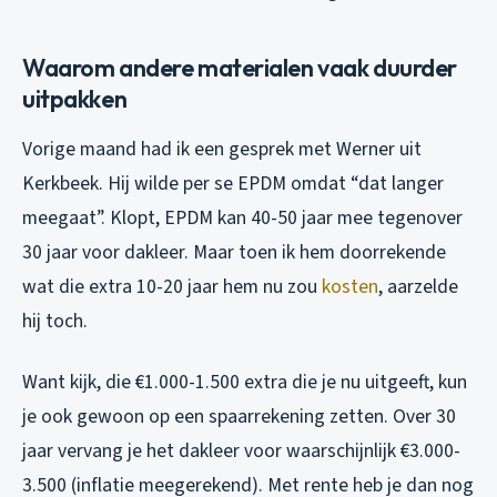
Waarom andere materialen vaak duurder
uitpakken
Vorige maand had ik een gesprek met Werner uit
Kerkbeek. Hij wilde per se EPDM omdat “dat langer
meegaat”. Klopt, EPDM kan 40-50 jaar mee tegenover
30 jaar voor dakleer. Maar toen ik hem doorrekende
wat die extra 10-20 jaar hem nu zou
kosten
, aarzelde
hij toch.
Want kijk, die €1.000-1.500 extra die je nu uitgeeft, kun
je ook gewoon op een spaarrekening zetten. Over 30
jaar vervang je het dakleer voor waarschijnlijk €3.000-
3.500 (inflatie meegerekend). Met rente heb je dan nog