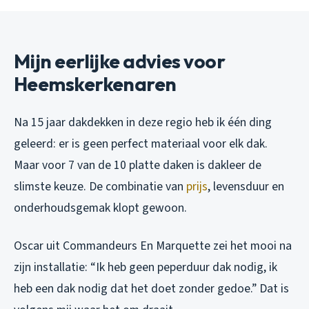
Mijn eerlijke advies voor
Heemskerkenaren
Na 15 jaar dakdekken in deze regio heb ik één ding
geleerd: er is geen perfect materiaal voor elk dak.
Maar voor 7 van de 10 platte daken is dakleer de
slimste keuze. De combinatie van
prijs
, levensduur en
onderhoudsgemak klopt gewoon.
Oscar uit Commandeurs En Marquette zei het mooi na
zijn installatie: “Ik heb geen peperduur dak nodig, ik
heb een dak nodig dat het doet zonder gedoe.” Dat is