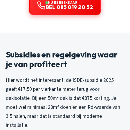
NU BEREIKBAAR
BEL 085 019 20 52
Subsidies en regelgeving waar
je van profiteert
Hier wordt het interessant: de ISDE-subsidie 2025
geeft €17,50 per vierkante meter terug voor
dakisolatie. Bij een 50m² dak is dat €875 korting. Je
moet wel minimaal 20m² doen en een Rd-waarde van
3.5 halen, maar dat is standaard bij moderne
installatie.