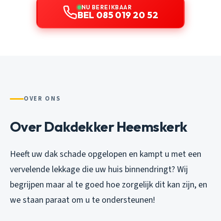
NU BEREIKBAAR
BEL 085 019 20 52
OVER ONS
Over Dakdekker Heemskerk
Heeft uw dak schade opgelopen en kampt u met een
vervelende lekkage die uw huis binnendringt? Wij
begrijpen maar al te goed hoe zorgelijk dit kan zijn, en
we staan paraat om u te ondersteunen!