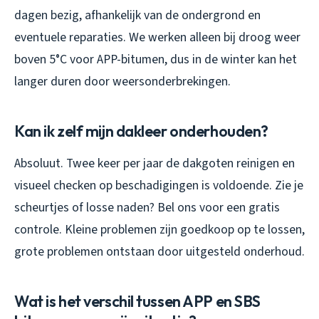
dagen bezig, afhankelijk van de ondergrond en
eventuele reparaties. We werken alleen bij droog weer
boven 5°C voor APP-bitumen, dus in de winter kan het
langer duren door weersonderbrekingen.
Kan ik zelf mijn dakleer onderhouden?
Absoluut. Twee keer per jaar de dakgoten reinigen en
visueel checken op beschadigingen is voldoende. Zie je
scheurtjes of losse naden? Bel ons voor een gratis
controle. Kleine problemen zijn goedkoop op te lossen,
grote problemen ontstaan door uitgesteld onderhoud.
Wat is het verschil tussen APP en SBS