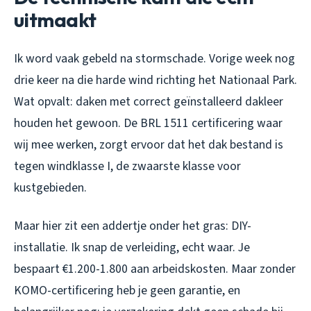
uitmaakt
Ik word vaak gebeld na stormschade. Vorige week nog
drie keer na die harde wind richting het Nationaal Park.
Wat opvalt: daken met correct geïnstalleerd dakleer
houden het gewoon. De BRL 1511 certificering waar
wij mee werken, zorgt ervoor dat het dak bestand is
tegen windklasse I, de zwaarste klasse voor
kustgebieden.
Maar hier zit een addertje onder het gras: DIY-
installatie. Ik snap de verleiding, echt waar. Je
bespaart €1.200-1.800 aan arbeidskosten. Maar zonder
KOMO-certificering heb je geen garantie, en