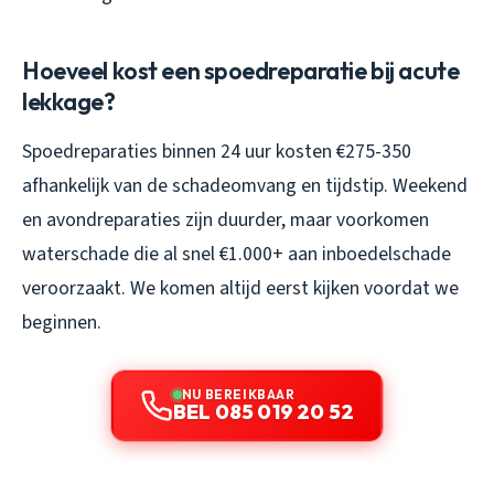
Hoeveel kost een spoedreparatie bij acute
lekkage?
Spoedreparaties binnen 24 uur kosten €275-350
afhankelijk van de schadeomvang en tijdstip. Weekend
en avondreparaties zijn duurder, maar voorkomen
waterschade die al snel €1.000+ aan inboedelschade
veroorzaakt. We komen altijd eerst kijken voordat we
beginnen.
NU BEREIKBAAR
BEL 085 019 20 52