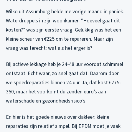
Wilko uit Assumburg belde me vorige maand in paniek.
Waterdruppels in zijn woonkamer. “Hoeveel gaat dit
kosten?” was zijn eerste vraag. Gelukkig was het een
kleine scheur van €225 om te repareren. Maar zijn
vraag was terecht: wat als het erger is?
Bij actieve lekkage heb je 24-48 uur voordat schimmel
ontstaat. Echt waar, zo snel gaat dat. Daarom doen
we spoedreparaties binnen 24 uur. Ja, dat kost €275-
350, maar het voorkomt duizenden euro’s aan
waterschade en gezondheidsrisico’s.
En hier is het goede nieuws over dakleer: kleine
reparaties zijn relatief simpel. Bij EPDM moet je vaak