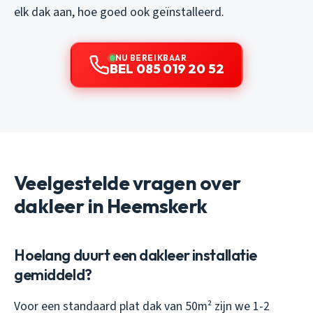
elk dak aan, hoe goed ook geïnstalleerd.
NU BEREIKBAAR
BEL 085 019 20 52
Veelgestelde vragen over
dakleer in Heemskerk
Hoelang duurt een dakleer installatie
gemiddeld?
Voor een standaard plat dak van 50m² zijn we 1-2