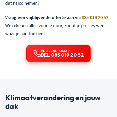
dat risico nemen?
Vraag een vrijblijvende offerte aan via
085 019 20 52
.
We rekenen alles voor je door, zodat je precies weet
waar je aan toe bent.
NU BEREIKBAAR
BEL 085 019 20 52
Klimaatverandering en jouw
dak