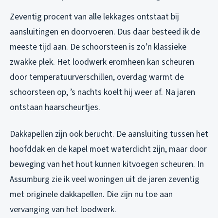
Zeventig procent van alle lekkages ontstaat bij
aansluitingen en doorvoeren. Dus daar besteed ik de
meeste tijd aan. De schoorsteen is zo’n klassieke
zwakke plek. Het loodwerk eromheen kan scheuren
door temperatuurverschillen, overdag warmt de
schoorsteen op, ’s nachts koelt hij weer af. Na jaren
ontstaan haarscheurtjes.
Dakkapellen zijn ook berucht. De aansluiting tussen het
hoofddak en de kapel moet waterdicht zijn, maar door
beweging van het hout kunnen kitvoegen scheuren. In
Assumburg zie ik veel woningen uit de jaren zeventig
met originele dakkapellen. Die zijn nu toe aan
vervanging van het loodwerk.