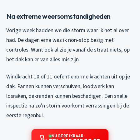
Na extreme weersomstandigheden
Vorige week hadden we die storm waar ik het al over
had. De dagen erna was ik non-stop bezig met
controles. Want ook al zie je vanaf de straat niets, op
het dak kan er van alles mis zijn.
Windkracht 10 of 11 oefent enorme krachten uit op je
dak. Pannen kunnen verschuiven, loodwerk kan
losraken, dakranden kunnen beschadigen. Een snelle
inspectie na zo’n storm voorkomt verrassingen bij de
eerste regenbui.
NU BEREIKBAAR