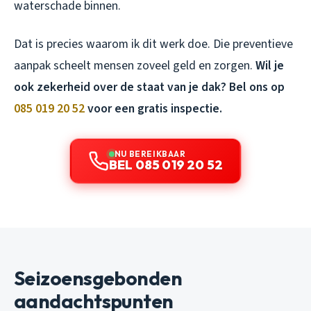
waterschade binnen.
Dat is precies waarom ik dit werk doe. Die preventieve
aanpak scheelt mensen zoveel geld en zorgen.
Wil je
ook zekerheid over de staat van je dak? Bel ons op
085 019 20 52
voor een gratis inspectie.
NU BEREIKBAAR
BEL 085 019 20 52
Seizoensgebonden
aandachtspunten