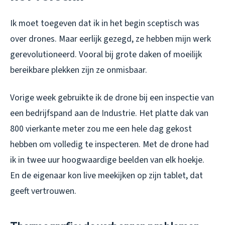
Ik moet toegeven dat ik in het begin sceptisch was
over drones. Maar eerlijk gezegd, ze hebben mijn werk
gerevolutioneerd. Vooral bij grote daken of moeilijk
bereikbare plekken zijn ze onmisbaar.
Vorige week gebruikte ik de drone bij een inspectie van
een bedrijfspand aan de Industrie. Het platte dak van
800 vierkante meter zou me een hele dag gekost
hebben om volledig te inspecteren. Met de drone had
ik in twee uur hoogwaardige beelden van elk hoekje.
En de eigenaar kon live meekijken op zijn tablet, dat
geeft vertrouwen.