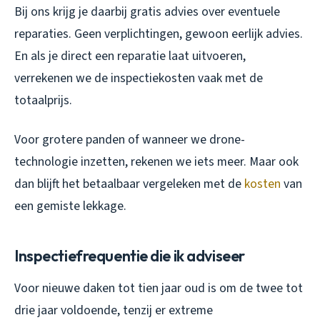
Bij ons krijg je daarbij gratis advies over eventuele
reparaties. Geen verplichtingen, gewoon eerlijk advies.
En als je direct een reparatie laat uitvoeren,
verrekenen we de inspectiekosten vaak met de
totaalprijs.
Voor grotere panden of wanneer we drone-
technologie inzetten, rekenen we iets meer. Maar ook
dan blijft het betaalbaar vergeleken met de
kosten
van
een gemiste lekkage.
Inspectiefrequentie die ik adviseer
Voor nieuwe daken tot tien jaar oud is om de twee tot
drie jaar voldoende, tenzij er extreme