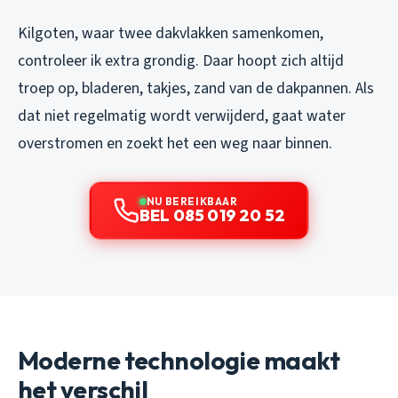
Kilgoten, waar twee dakvlakken samenkomen,
controleer ik extra grondig. Daar hoopt zich altijd
troep op, bladeren, takjes, zand van de dakpannen. Als
dat niet regelmatig wordt verwijderd, gaat water
overstromen en zoekt het een weg naar binnen.
NU BEREIKBAAR
BEL 085 019 20 52
Moderne technologie maakt
het verschil