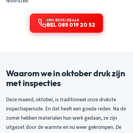
Noordzee.
NU BEREIKBAAR
BEL 085 019 20 52
Waarom we in oktober druk zijn
met inspecties
Deze maand, oktober, is traditioneel onze drukste
inspectieperiode. En dat heeft een goede reden. Na de
zomer hebben materialen hun werk gedaan, ze zijn
uitgezet door de warmte en nu weer gekrompen. De