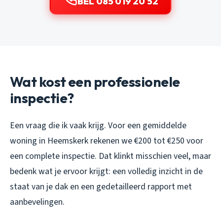
BEL 085 019 20 52
Wat kost een professionele
inspectie?
Een vraag die ik vaak krijg. Voor een gemiddelde
woning in Heemskerk rekenen we €200 tot €250 voor
een complete inspectie. Dat klinkt misschien veel, maar
bedenk wat je ervoor krijgt: een volledig inzicht in de
staat van je dak en een gedetailleerd rapport met
aanbevelingen.