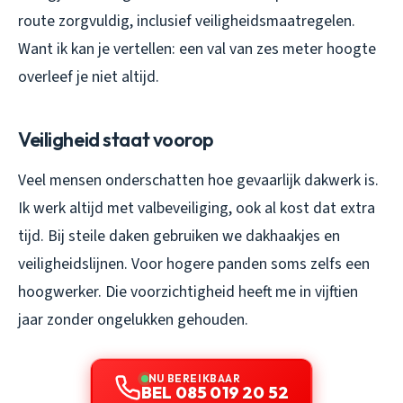
route zorgvuldig, inclusief veiligheidsmaatregelen.
Want ik kan je vertellen: een val van zes meter hoogte
overleef je niet altijd.
Veiligheid staat voorop
Veel mensen onderschatten hoe gevaarlijk dakwerk is.
Ik werk altijd met valbeveiliging, ook al kost dat extra
tijd. Bij steile daken gebruiken we dakhaakjes en
veiligheidslijnen. Voor hogere panden soms zelfs een
hoogwerker. Die voorzichtigheid heeft me in vijftien
jaar zonder ongelukken gehouden.
NU BEREIKBAAR
BEL 085 019 20 52