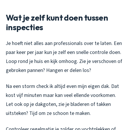
Wat je zelf kunt doen tussen
inspecties
Je hoeft niet alles aan professionals over te laten. Een
paar keer per jaar kun je zelf een snelle controle doen.
Loop rond je huis en kijk omhoog. Zie je verschoven of
gebroken pannen? Hangen er delen los?
Na een storm check ik altijd even mijn eigen dak. Dat
kost vijf minuten maar kan veel ellende voorkomen.
Let ook op je dakgoten, zie je bladeren of takken
uitsteken? Tijd om ze schoon te maken.
Controleer regelmatig je zolder op vochtplekken of