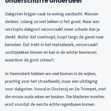
onderschatte onderdeel
Dakgoten krijgen vaak te weinig aandacht. Mensen
denken: zolang ze niet lekken is het goed. Maar een
verstopte dakgoot veroorzaakt meer schade dan je
denkt. Water dat overloopt, loopt langs de gevel naar
beneden. Dat trekt in het metselwerk, veroorzaakt
vochtplekken binnen en kan in de winter bevriezen
waardoor de goot scheurt.
In Heemskerk hebben we veel bomen in de wijken,
prachtig voor het straatbeeld, maar een uitdaging
voor dakgoten. Vooral in Oosterzij en De Trompet, met
die mooie oude eiken en beuken. Die bladeren moeten
eruit voordat de eerste echte regenbuien komen.