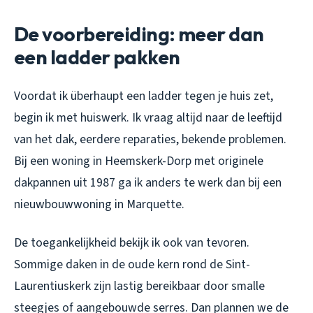
De voorbereiding: meer dan
een ladder pakken
Voordat ik überhaupt een ladder tegen je huis zet,
begin ik met huiswerk. Ik vraag altijd naar de leeftijd
van het dak, eerdere reparaties, bekende problemen.
Bij een woning in Heemskerk-Dorp met originele
dakpannen uit 1987 ga ik anders te werk dan bij een
nieuwbouwwoning in Marquette.
De toegankelijkheid bekijk ik ook van tevoren.
Sommige daken in de oude kern rond de Sint-
Laurentiuskerk zijn lastig bereikbaar door smalle
steegjes of aangebouwde serres. Dan plannen we de