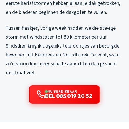
eerste herfststormen hebben al aan je dak getrokken,
en de bladeren beginnen de dakgoten te vullen.
Tussen haakjes, vorige week hadden we die stevige
storm met windstoten tot 80 kilometer per uur.
Sindsdien krijg ik dagelijks telefoontjes van bezorgde
bewoners uit Kerkbeek en Noordbroek. Terecht, want
zo’n storm kan meer schade aanrichten dan je vanaf
de straat ziet.
NU BEREIKBAAR
BEL 085 019 20 52