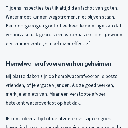
Tijdens inspecties test ik altijd de afschot van goten.
Water moet kunnen wegstromen, niet blijven staan.
Een doorgebogen goot of verkeerde montage kan dat
veroorzaken. Ik gebruik een waterpas en soms gewoon
een emmer water, simpel maar effectief.
Hemelwaterafvoeren en hun geheimen
Bij platte daken zijn de hemelwaterafvoeren je beste
vrienden, of je ergste vijanden. Als ze goed werken,
merk je er niets van. Maar een verstopte afvoer
betekent wateroverlast op het dak.
Ik controleer altijd of de afvoeren vrij zijn en goed
bevestigd. Een losgeraakte verbinding kan water in de