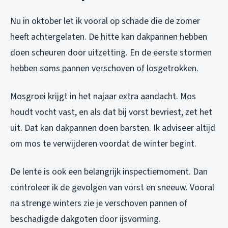
Nu in oktober let ik vooral op schade die de zomer
heeft achtergelaten. De hitte kan dakpannen hebben
doen scheuren door uitzetting. En de eerste stormen
hebben soms pannen verschoven of losgetrokken.
Mosgroei krijgt in het najaar extra aandacht. Mos
houdt vocht vast, en als dat bij vorst bevriest, zet het
uit. Dat kan dakpannen doen barsten. Ik adviseer altijd
om mos te verwijderen voordat de winter begint.
De lente is ook een belangrijk inspectiemoment. Dan
controleer ik de gevolgen van vorst en sneeuw. Vooral
na strenge winters zie je verschoven pannen of
beschadigde dakgoten door ijsvorming.