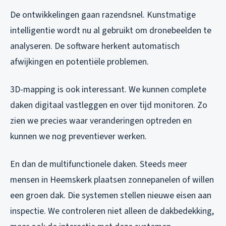
De ontwikkelingen gaan razendsnel. Kunstmatige
intelligentie wordt nu al gebruikt om dronebeelden te
analyseren. De software herkent automatisch
afwijkingen en potentiële problemen.
3D-mapping is ook interessant. We kunnen complete
daken digitaal vastleggen en over tijd monitoren. Zo
zien we precies waar veranderingen optreden en
kunnen we nog preventiever werken.
En dan de multifunctionele daken. Steeds meer
mensen in Heemskerk plaatsen zonnepanelen of willen
een groen dak. Die systemen stellen nieuwe eisen aan
inspectie. We controleren niet alleen de dakbedekking,