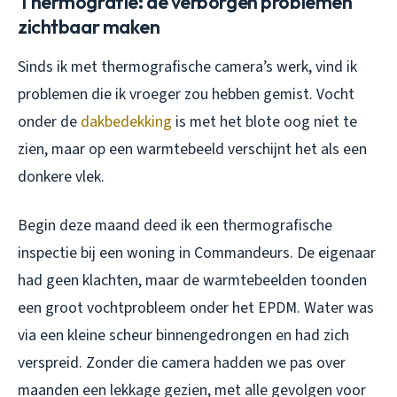
Thermografie: de verborgen problemen
zichtbaar maken
Sinds ik met thermografische camera’s werk, vind ik
problemen die ik vroeger zou hebben gemist. Vocht
onder de
dakbedekking
is met het blote oog niet te
zien, maar op een warmtebeeld verschijnt het als een
donkere vlek.
Begin deze maand deed ik een thermografische
inspectie bij een woning in Commandeurs. De eigenaar
had geen klachten, maar de warmtebeelden toonden
een groot vochtprobleem onder het EPDM. Water was
via een kleine scheur binnengedrongen en had zich
verspreid. Zonder die camera hadden we pas over
maanden een lekkage gezien, met alle gevolgen voor