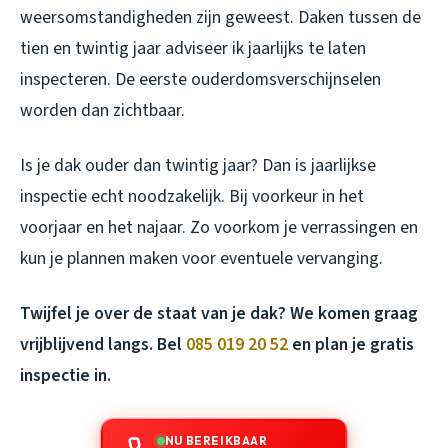
weersomstandigheden zijn geweest. Daken tussen de
tien en twintig jaar adviseer ik jaarlijks te laten
inspecteren. De eerste ouderdomsverschijnselen
worden dan zichtbaar.
Is je dak ouder dan twintig jaar? Dan is jaarlijkse
inspectie echt noodzakelijk. Bij voorkeur in het
voorjaar en het najaar. Zo voorkom je verrassingen en
kun je plannen maken voor eventuele vervanging.
Twijfel je over de staat van je dak? We komen graag
vrijblijvend langs. Bel
085 019 20 52
en plan je gratis
inspectie in.
NU BEREIKBAAR