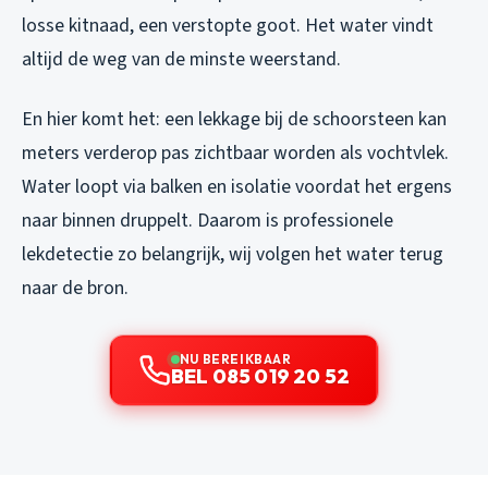
losse kitnaad, een verstopte goot. Het water vindt
altijd de weg van de minste weerstand.
En hier komt het: een lekkage bij de schoorsteen kan
meters verderop pas zichtbaar worden als vochtvlek.
Water loopt via balken en isolatie voordat het ergens
naar binnen druppelt. Daarom is professionele
lekdetectie zo belangrijk, wij volgen het water terug
naar de bron.
NU BEREIKBAAR
BEL 085 019 20 52