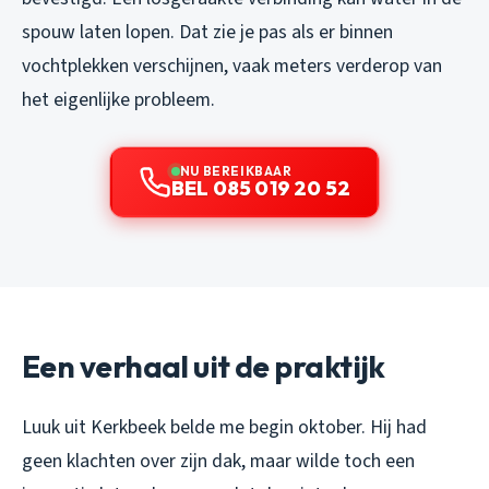
spouw laten lopen. Dat zie je pas als er binnen
vochtplekken verschijnen, vaak meters verderop van
het eigenlijke probleem.
NU BEREIKBAAR
BEL 085 019 20 52
Een verhaal uit de praktijk
Luuk uit Kerkbeek belde me begin oktober. Hij had
geen klachten over zijn dak, maar wilde toch een