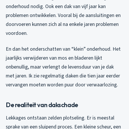
onderhoud nodig. Ook een dak van vijf jaar kan
problemen ontwikkelen. Vooral bij de aansluitingen en
doorvoeren kunnen zich al na enkele jaren problemen
voordoen.
En dan het onderschatten van “klein” onderhoud. Het
jaarlijks verwijderen van mos en bladeren lijkt
onbenullig, maar verlengt de levensduur van je dak
met jaren. Ik zie regelmatig daken die tien jaar eerder
vervangen moeten worden puur door verwaarlozing.
De realiteit van dakschade
Lekkages ontstaan zelden plotseling. Er is meestal
sprake van een sluipend proces. Een kleine scheur, een