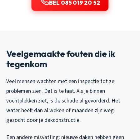
BEL 085 019 20 52
Veelgemaakte fouten die ik
tegenkom
Veel mensen wachten met een inspectie tot ze
problemen zien. Dat is te laat. Als je binnen
vochtplekken ziet, is de schade al gevorderd. Het
water heeft dan al weken of maanden zijn weg
gezocht door je dakconstructie.
Een andere misvatting: nieuwe daken hebben geen