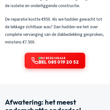
de isolatie en onderliggende constructie.
De reparatie kostte €950. Als we hadden gewacht tot
de lekkage zichtbaar was? Dan hadden we het over
complete vervanging van de dakbedekking gesproken,
minstens €7.500.
NU BEREIKBAAR
BEL 085 019 20 52
Afwatering: het meest