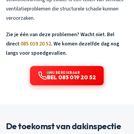
ventilatieproblemen die structurele schade kunnen
veroorzaken.
Zie je één van deze problemen? Wacht niet. Bel
direct
085 019 20 52
. We komen dezelfde dag nog
langs voor spoedgevallen.
NU BEREIKBAAR
BEL 085 019 20 52
De toekomst van dakinspectie