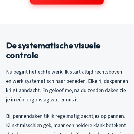
De systematische visuele
controle
Nu begint het echte werk. Ik start altijd rechtsboven
en werk systematisch naar beneden. Elke rij dakpannen
krijgt aandacht. En geloof me, na duizenden daken zie
je in één oogopslag wat er mis is.
Bij pannendaken tik ik regelmatig zachtjes op pannen.
Klinkt misschien gek, maar een heldere klank betekent