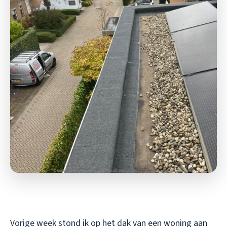
Vorige week stond ik op het dak van een woning aan