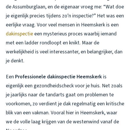
de Assumburglaan, en de eigenaar vroeg me: “Wat doe
je eigenlijk precies tijdens zo’n inspectie?” Het was een
eerlijke vraag. Voor veel mensen in Heemskerk is een
dakinspectie
een mysterieus proces waarbij iemand
met een ladder rondloopt en knikt. Maar de
werkelijkheid is veel interessanter, en belangrijker, dan
je denkt.
Een
Professionele dakinspectie Heemskerk
is
eigenlijk een gezondheidscheck voor je huis. Net zoals
je jaarlijks naar de tandarts gaat om problemen te
voorkomen, zo verdient je dak regelmatig een kritische
blik van een vakman. Vooral hier in Heemskerk, waar
we de volle laag krijgen van de westenwind vanaf de