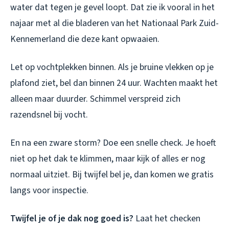
water dat tegen je gevel loopt. Dat zie ik vooral in het
najaar met al die bladeren van het Nationaal Park Zuid-
Kennemerland die deze kant opwaaien.
Let op vochtplekken binnen. Als je bruine vlekken op je
plafond ziet, bel dan binnen 24 uur. Wachten maakt het
alleen maar duurder. Schimmel verspreid zich
razendsnel bij vocht.
En na een zware storm? Doe een snelle check. Je hoeft
niet op het dak te klimmen, maar kijk of alles er nog
normaal uitziet. Bij twijfel bel je, dan komen we gratis
langs voor inspectie.
Twijfel je of je dak nog goed is?
Laat het checken