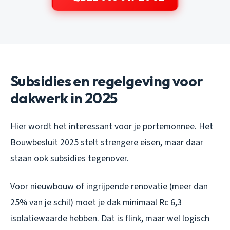
Subsidies en regelgeving voor
dakwerk in 2025
Hier wordt het interessant voor je portemonnee. Het
Bouwbesluit 2025 stelt strengere eisen, maar daar
staan ook subsidies tegenover.
Voor nieuwbouw of ingrijpende renovatie (meer dan
25% van je schil) moet je dak minimaal Rc 6,3
isolatiewaarde hebben. Dat is flink, maar wel logisch