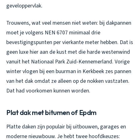
geveloppervlak.
Trouwens, wat veel mensen niet weten: bij dakpannen
moet je volgens NEN 6707 minimaal drie
bevestigingspunten per vierkante meter hebben. Dat is
geen luxe hier aan de kust met die harde westenwind
vanuit het Nationaal Park Zuid-Kennemerland. Vorige
winter vlogen bij een buurman in Kerkbeek zes pannen
van het dak omdat ze alleen op de nokken vastzaten.
Dat had voorkomen kunnen worden.
Plat dak met bitumen of Epdm
Platte daken zijn populair bij uitbouwen, garages en
moderne nieuwbouw. Je hebt twee hoofdkeuzes: