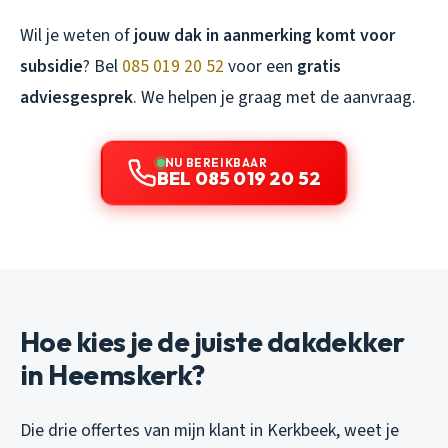
Wil je weten of
jouw dak in aanmerking komt voor
subsidie
? Bel
085 019 20 52
voor een
gratis
adviesgesprek
. We helpen je graag met de aanvraag.
NU BEREIKBAAR
BEL 085 019 20 52
Hoe kies je de juiste dakdekker
in Heemskerk?
Die drie offertes van mijn klant in Kerkbeek, weet je