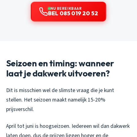
NU BEREIKBAAR
BEL 085 019 20 52
Seizoen en timing: wanneer
laat je dakwerk uitvoeren?
Dit is misschien wel de slimste vraag die je kunt
stellen. Het seizoen maakt namelijk 15-20%
prijsverschil.
April tot juni is hoogseizoen. Iedereen wil dan dakwerk
laten doen, dus de prijzen liggen hoger en de