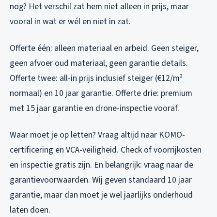
nog? Het verschil zat hem niet alleen in prijs, maar
vooral in wat er wél en niet in zat.
Offerte één: alleen materiaal en arbeid. Geen steiger,
geen afvoer oud materiaal, geen garantie details.
Offerte twee: all-in prijs inclusief steiger (€12/m²
normaal) en 10 jaar garantie. Offerte drie: premium
met 15 jaar garantie en drone-inspectie vooraf.
Waar moet je op letten? Vraag altijd naar KOMO-
certificering en VCA-veiligheid. Check of voorrijkosten
en inspectie gratis zijn. En belangrijk: vraag naar de
garantievoorwaarden. Wij geven standaard 10 jaar
garantie, maar dan moet je wel jaarlijks onderhoud
laten doen.