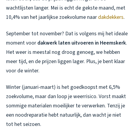
wachtlijsten langer. Mei is echt de gekste maand, met
10,4% van het jaarlijkse zoekvolume naar
dakdekkers
.
September tot november? Dat is volgens mij het ideale
moment voor
dakwerk laten uitvoeren in Heemskerk
.
Het weer is meestal nog droog genoeg, we hebben
meer tijd, en de prijzen liggen lager. Plus, je bent klaar
voor de winter.
Winter (januari-maart) is het goedkoopst met 6,5%
zoekvolume, maar dan loop je weerrisico. Vorst maakt
sommige materialen moeilijker te verwerken. Tenzij je
een noodreparatie hebt natuurlijk, dan wacht je niet
tot het seizoen.