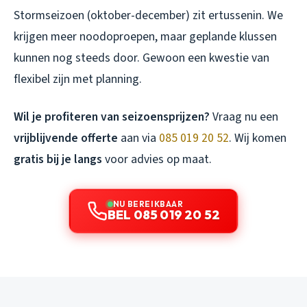
Stormseizoen (oktober-december) zit ertussenin. We
krijgen meer noodoproepen, maar geplande klussen
kunnen nog steeds door. Gewoon een kwestie van
flexibel zijn met planning.
Wil je profiteren van seizoensprijzen?
Vraag nu een
vrijblijvende offerte
aan via
085 019 20 52
. Wij komen
gratis bij je langs
voor advies op maat.
NU BEREIKBAAR
BEL 085 019 20 52