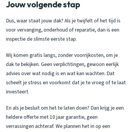
Jouw volgende stap
Dus, waar staat jouw dak? Als je twijfelt of het tijd is
voor vervanging, onderhoud of reparatie, dan is een
inspectie de slimste eerste stap.
Wij komen gratis langs, zonder voorrijkosten, om je
dak te bekijken. Geen verplichtingen, gewoon eerlijk
advies over wat nodig is en wat kan wachten. Dat
scheelt je stress en voorkomt dat je te vroeg of te laat
investeert.
En als je besluit om het te laten doen? Dan krijg je een
heldere offerte met 10 jaar garantie, geen
verrassingen achteraf. We plannen het in op een