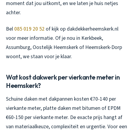
moment dat jou uitkomt, en we laten je huis netjes
achter.
Bel
085 019 20 52
of kijk op dakdekkerheemskerk.nl
voor meer informatie. Of je nou in Kerkbeek,
Assumburg, Oostelijk Heemskerk of Heemskerk-Dorp
woont, we staan voor je klaar.
Wat kost dakwerk per vierkante meter in
Heemskerk?
Schuine daken met dakpannen kosten €70-140 per
vierkante meter, platte daken met bitumen of EPDM
€60-150 per vierkante meter. De exacte prijs hangt af
van materiaalkeuze, complexiteit en urgentie. Voor een