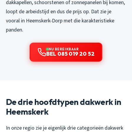
dakkapellen, schoorstenen of zonnepanelen bij komen,
loopt de arbeidstijd en dus de prijs op. Dat zie je
vooral in Heemskerk-Dorp met die karakteristieke
panden.
NU BEREIKBAAR
BEL 085 019 20 52
De drie hoofdtypen dakwerk in
Heemskerk
In onze regio zie je eigenlijk drie categorieën dakwerk