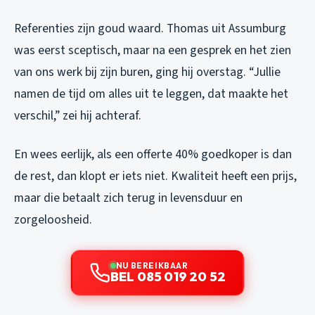
Referenties zijn goud waard. Thomas uit Assumburg
was eerst sceptisch, maar na een gesprek en het zien
van ons werk bij zijn buren, ging hij overstag. “Jullie
namen de tijd om alles uit te leggen, dat maakte het
verschil,” zei hij achteraf.
En wees eerlijk, als een offerte 40% goedkoper is dan
de rest, dan klopt er iets niet. Kwaliteit heeft een prijs,
maar die betaalt zich terug in levensduur en
zorgeloosheid.
NU BEREIKBAAR
BEL 085 019 20 52