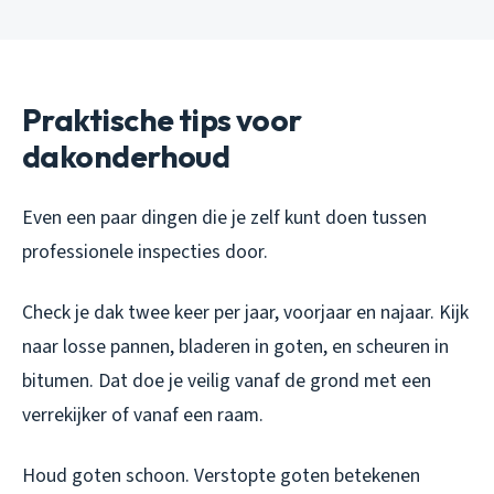
Praktische tips voor
dakonderhoud
Even een paar dingen die je zelf kunt doen tussen
professionele inspecties door.
Check je dak twee keer per jaar, voorjaar en najaar. Kijk
naar losse pannen, bladeren in goten, en scheuren in
bitumen. Dat doe je veilig vanaf de grond met een
verrekijker of vanaf een raam.
Houd goten schoon. Verstopte goten betekenen