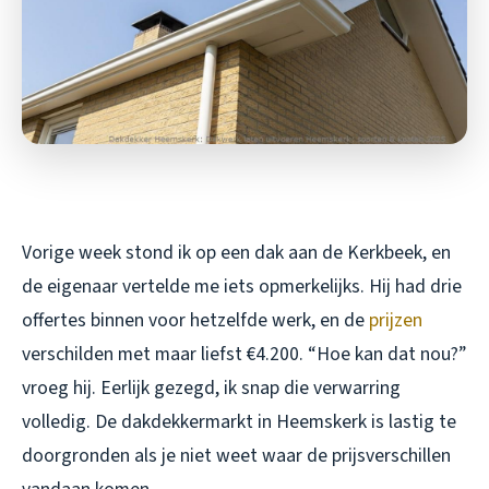
Vorige week stond ik op een dak aan de Kerkbeek, en
de eigenaar vertelde me iets opmerkelijks. Hij had drie
offertes binnen voor hetzelfde werk, en de
prijzen
verschilden met maar liefst €4.200. “Hoe kan dat nou?”
vroeg hij. Eerlijk gezegd, ik snap die verwarring
volledig. De dakdekkermarkt in Heemskerk is lastig te
doorgronden als je niet weet waar de prijsverschillen