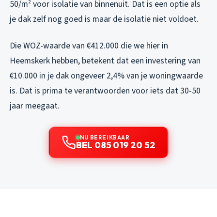
50/m² voor isolatie van binnenuit. Dat is een optie als
je dak zelf nog goed is maar de isolatie niet voldoet.
Die WOZ-waarde van €412.000 die we hier in
Heemskerk hebben, betekent dat een investering van
€10.000 in je dak ongeveer 2,4% van je woningwaarde
is. Dat is prima te verantwoorden voor iets dat 30-50
jaar meegaat.
NU BEREIKBAAR
BEL 085 019 20 52