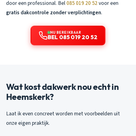
door een professional. Bel
085 019 20 52
voor een
gratis dakcontrole zonder verplichtingen
.
NU BEREIKBAAR
BEL 085 019 20 52
Wat kost dakwerk nou echt in
Heemskerk?
Laat ik even concreet worden met voorbeelden uit
onze eigen praktijk.