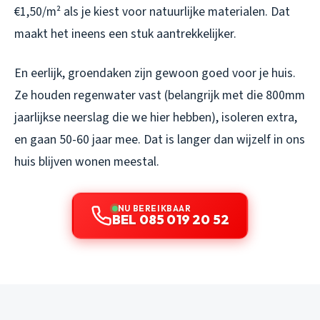
€1,50/m² als je kiest voor natuurlijke materialen. Dat
maakt het ineens een stuk aantrekkelijker.
En eerlijk, groendaken zijn gewoon goed voor je huis.
Ze houden regenwater vast (belangrijk met die 800mm
jaarlijkse neerslag die we hier hebben), isoleren extra,
en gaan 50-60 jaar mee. Dat is langer dan wijzelf in ons
huis blijven wonen meestal.
NU BEREIKBAAR
BEL 085 019 20 52