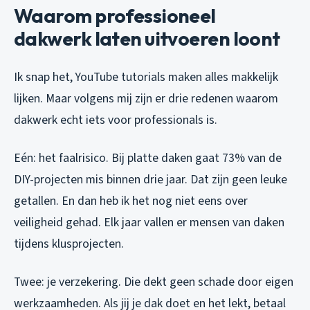
Waarom professioneel
dakwerk laten uitvoeren loont
Ik snap het, YouTube tutorials maken alles makkelijk
lijken. Maar volgens mij zijn er drie redenen waarom
dakwerk echt iets voor professionals is.
Eén: het faalrisico. Bij platte daken gaat 73% van de
DIY-projecten mis binnen drie jaar. Dat zijn geen leuke
getallen. En dan heb ik het nog niet eens over
veiligheid gehad. Elk jaar vallen er mensen van daken
tijdens klusprojecten.
Twee: je verzekering. Die dekt geen schade door eigen
werkzaamheden. Als jij je dak doet en het lekt, betaal