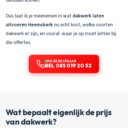
vandaan komen.
Dus laat ik je meenemen in wat
dakwerk laten
uitvoeren Heemskerk
nu echt kost, welke soorten
dakwerk er zijn, en vooral: waar je op moet letten bij
die offertes.
NU BEREIKBAAR
BEL 085 019 20 52
Wat bepaalt eigenlijk de prijs
van dakwerk?