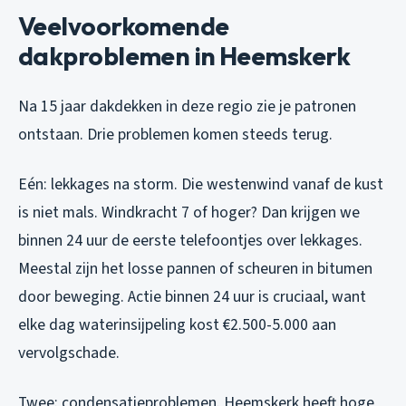
Veelvoorkomende
dakproblemen in Heemskerk
Na 15 jaar dakdekken in deze regio zie je patronen
ontstaan. Drie problemen komen steeds terug.
Eén: lekkages na storm. Die westenwind vanaf de kust
is niet mals. Windkracht 7 of hoger? Dan krijgen we
binnen 24 uur de eerste telefoontjes over lekkages.
Meestal zijn het losse pannen of scheuren in bitumen
door beweging. Actie binnen 24 uur is cruciaal, want
elke dag waterinsijpeling kost €2.500-5.000 aan
vervolgschade.
Twee: condensatieproblemen. Heemskerk heeft hoge