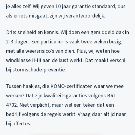
je alles zelf. Wij geven 10 jaar garantie standaard, dus
als er iets misgaat, zijn wij verantwoordelijk.
Drie: snelheid en kennis. Wij doen een gemiddeld dak in
2-3 dagen. Een particulier is vaak twee weken bezig,
met alle weersrisico’s van dien. Plus, wij weten hoe
windklasse II-III aan de kust werkt. Dat maakt verschil
bij stormschade-preventie.
Tussen haakjes, die KOMO-certificaten waar we mee
werken? Dat zijn kwaliteitsgaranties volgens BRL
4702. Niet verplicht, maar wel een teken dat een
bedrijf volgens de regels werkt. Vraag daar altijd naar
bij offertes.