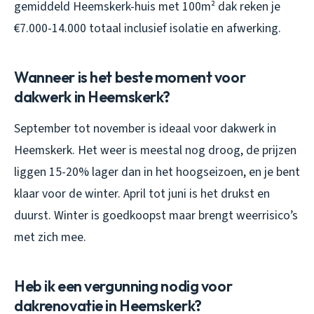
gemiddeld Heemskerk-huis met 100m² dak reken je
€7.000-14.000 totaal inclusief isolatie en afwerking.
Wanneer is het beste moment voor
dakwerk in Heemskerk?
September tot november is ideaal voor dakwerk in
Heemskerk. Het weer is meestal nog droog, de prijzen
liggen 15-20% lager dan in het hoogseizoen, en je bent
klaar voor de winter. April tot juni is het drukst en
duurst. Winter is goedkoopst maar brengt weerrisico’s
met zich mee.
Heb ik een vergunning nodig voor
dakrenovatie in Heemskerk?