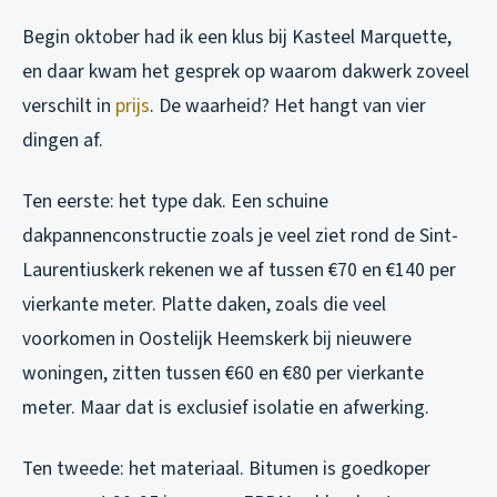
Begin oktober had ik een klus bij Kasteel Marquette,
en daar kwam het gesprek op waarom dakwerk zoveel
verschilt in
prijs
. De waarheid? Het hangt van vier
dingen af.
Ten eerste: het type dak. Een schuine
dakpannenconstructie zoals je veel ziet rond de Sint-
Laurentiuskerk rekenen we af tussen €70 en €140 per
vierkante meter. Platte daken, zoals die veel
voorkomen in Oostelijk Heemskerk bij nieuwere
woningen, zitten tussen €60 en €80 per vierkante
meter. Maar dat is exclusief isolatie en afwerking.
Ten tweede: het materiaal. Bitumen is goedkoper