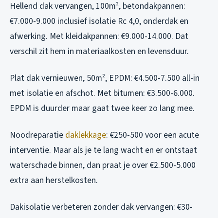
Hellend dak vervangen, 100m², betondakpannen:
€7.000-9.000 inclusief isolatie Rc 4,0, onderdak en
afwerking. Met kleidakpannen: €9.000-14.000. Dat
verschil zit hem in materiaalkosten en levensduur.
Plat dak vernieuwen, 50m², EPDM: €4.500-7.500 all-in
met isolatie en afschot. Met bitumen: €3.500-6.000.
EPDM is duurder maar gaat twee keer zo lang mee.
Noodreparatie
daklekkage
: €250-500 voor een acute
interventie. Maar als je te lang wacht en er ontstaat
waterschade binnen, dan praat je over €2.500-5.000
extra aan herstelkosten.
Dakisolatie verbeteren zonder dak vervangen: €30-