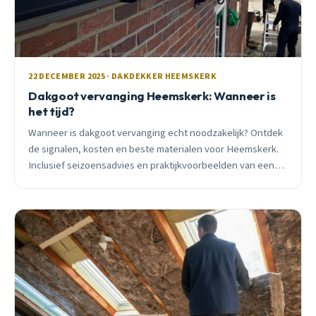
22 DECEMBER 2025 · DAKDEKKER HEEMSKERK
Dakgoot vervanging Heemskerk: Wanneer is
het tijd?
Wanneer is dakgoot vervanging echt noodzakelijk? Ontdek
de signalen, kosten en beste materialen voor Heemskerk.
Inclusief seizoensadvies en praktijkvoorbeelden van een
ervaren dakdekker.