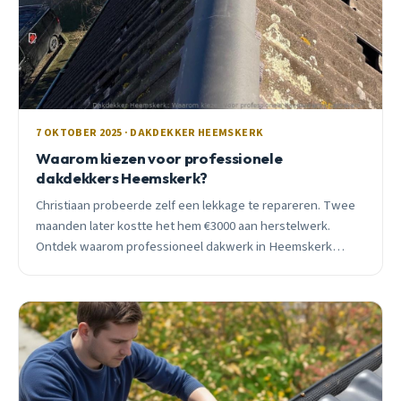
7 OKTOBER 2025 · DAKDEKKER HEEMSKERK
Waarom kiezen voor professionele
dakdekkers Heemskerk?
Christiaan probeerde zelf een lekkage te repareren. Twee
maanden later kostte het hem €3000 aan herstelwerk.
Ontdek waarom professioneel dakwerk in Heemskerk
essentieel is.