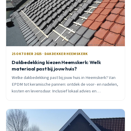
25 OKTOBER 2025 · DAKDEKKER HEEMSKERK
Dakbedekking kiezen Heemskerk: Welk
materiaal past bij jouw huis?
Welke dakbedekking past bij jouw huis in Heemskerk? Van
EPDM tot keramische pannen: ontdek de voor- en nadelen,
kosten en levensduur. Inclusief lokaal advies en
subsidietips.