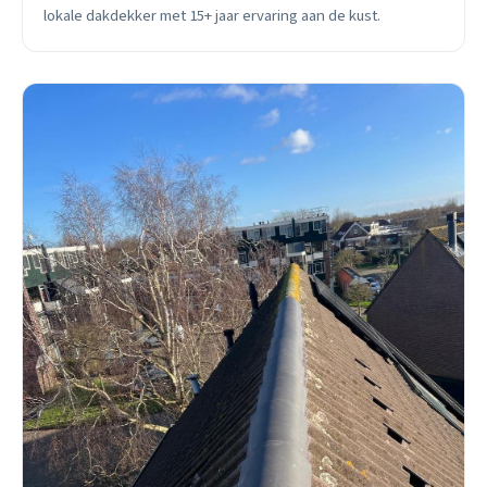
lokale dakdekker met 15+ jaar ervaring aan de kust.