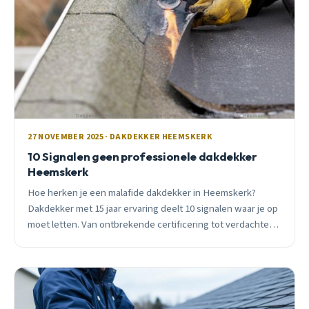
27 NOVEMBER 2025 · DAKDEKKER HEEMSKERK
10 Signalen geen professionele dakdekker
Heemskerk
Hoe herken je een malafide dakdekker in Heemskerk?
Dakdekker met 15 jaar ervaring deelt 10 signalen waar je op
moet letten. Van ontbrekende certificering tot verdachte
offertes.