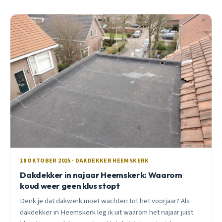
18 OKTOBER 2025 · DAKDEKKER HEEMSKERK
Dakdekker in najaar Heemskerk: Waarom
koud weer geen klus stopt
Denk je dat dakwerk moet wachten tot het voorjaar? Als
dakdekker in Heemskerk leg ik uit waarom het najaar juist