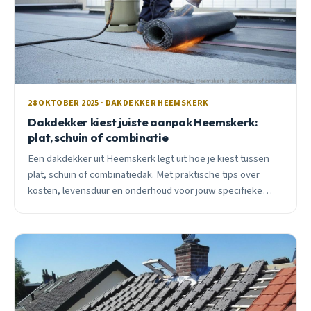
28 OKTOBER 2025 · DAKDEKKER HEEMSKERK
Dakdekker kiest juiste aanpak Heemskerk:
plat, schuin of combinatie
Een dakdekker uit Heemskerk legt uit hoe je kiest tussen
plat, schuin of combinatiedak. Met praktische tips over
kosten, levensduur en onderhoud voor jouw specifieke
situatie.