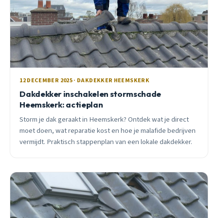
12 DECEMBER 2025 · DAKDEKKER HEEMSKERK
Dakdekker inschakelen stormschade
Heemskerk: actieplan
Storm je dak geraakt in Heemskerk? Ontdek wat je direct
moet doen, wat reparatie kost en hoe je malafide bedrijven
vermijdt. Praktisch stappenplan van een lokale dakdekker.