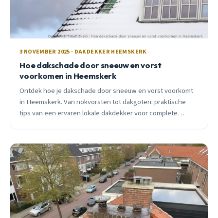
3 NOVEMBER 2025 · DAKDEKKER HEEMSKERK
Hoe dakschade door sneeuw en vorst
voorkomen in Heemskerk
Ontdek hoe je dakschade door sneeuw en vorst voorkomt
in Heemskerk. Van nokvorsten tot dakgoten: praktische
tips van een ervaren lokale dakdekker voor complete
wintervoorbereiding.