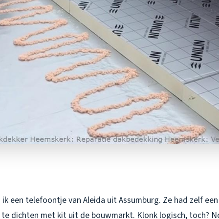
ik een telefoontje van Aleida uit Assumburg. Ze had zelf een
te dichten met kit uit de bouwmarkt. Klonk logisch, toch? N