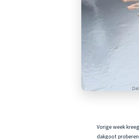
Vorige week kreeg 
dakgoot proberen 