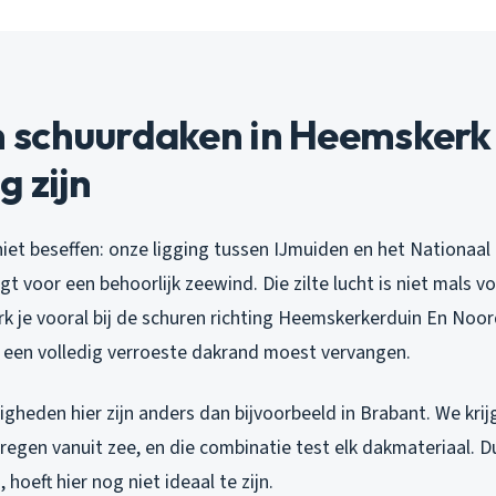
schuurdaken in Heemskerk 
g zijn
iet beseffen: onze ligging tussen IJmuiden en het Nationaal 
 voor een behoorlijk zeewind. Die zilte lucht is niet mals v
k je vooral bij de schuren richting Heemskerkerduin En Noor
een volledig verroeste dakrand moest vervangen.
heden hier zijn anders dan bijvoorbeeld in Brabant. We kri
regen vanuit zee, en die combinatie test elk dakmateriaal. 
hoeft hier nog niet ideaal te zijn.