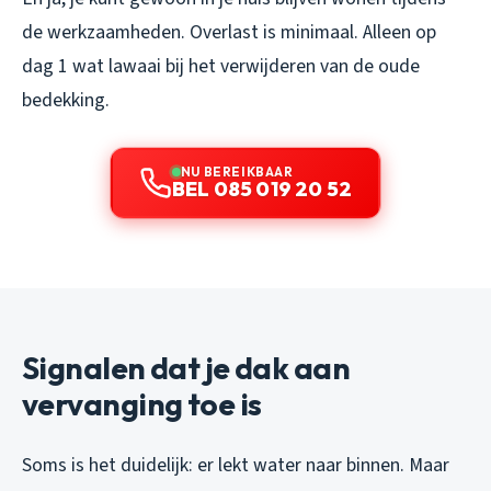
de werkzaamheden. Overlast is minimaal. Alleen op
dag 1 wat lawaai bij het verwijderen van de oude
bedekking.
NU BEREIKBAAR
BEL 085 019 20 52
Signalen dat je dak aan
vervanging toe is
Soms is het duidelijk: er lekt water naar binnen. Maar