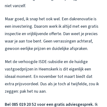
niet vanzelf.
Maar goed, ik snap het ook wel. Een dakrenovatie is
een investering. Daarom werk ik altijd met een gratis
inspectie en vrijblijvende offerte. Dan weet je precies
waar je aan toe bent. Geen verrassingen achteraf,
gewoon eerlijke prijzen en duidelijke afspraken.
Met de verhoogde ISDE-subsidie en de huidige
vastgoedprijzen in Heemskerk is dit eigenlijk een
ideaal moment. En november tot maart biedt dat
extra prijsvoordeel. Dus als je toch al twijfelde, zou ik
zeggen: pak het nu aan.
Bel 085 019 20 52 voor een gratis adviesgesprek.
Ik