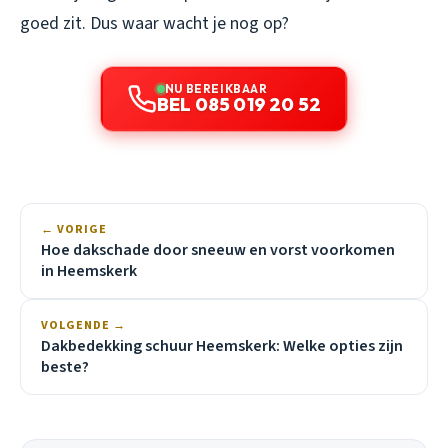
goed zit. Dus waar wacht je nog op?
NU BEREIKBAAR
BEL 085 019 20 52
← VORIGE
Hoe dakschade door sneeuw en vorst voorkomen
in Heemskerk
VOLGENDE →
Dakbedekking schuur Heemskerk: Welke opties zijn
beste?