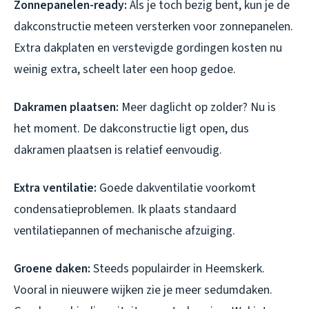
Zonnepanelen-ready:
Als je toch bezig bent, kun je de
dakconstructie meteen versterken voor zonnepanelen.
Extra dakplaten en verstevigde gordingen kosten nu
weinig extra, scheelt later een hoop gedoe.
Dakramen plaatsen:
Meer daglicht op zolder? Nu is
het moment. De dakconstructie ligt open, dus
dakramen plaatsen is relatief eenvoudig.
Extra ventilatie:
Goede dakventilatie voorkomt
condensatieproblemen. Ik plaats standaard
ventilatiepannen of mechanische afzuiging.
Groene daken:
Steeds populairder in Heemskerk.
Vooral in nieuwere wijken zie je meer sedumdaken.