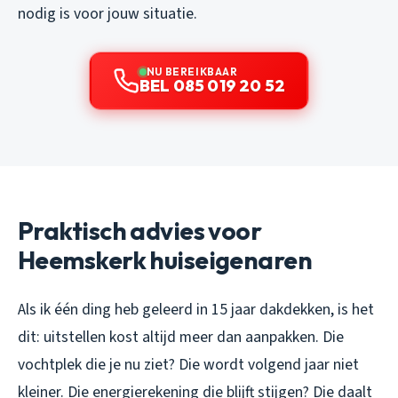
nodig is voor jouw situatie.
NU BEREIKBAAR
BEL 085 019 20 52
Praktisch advies voor
Heemskerk huiseigenaren
Als ik één ding heb geleerd in 15 jaar dakdekken, is het
dit: uitstellen kost altijd meer dan aanpakken. Die
vochtplek die je nu ziet? Die wordt volgend jaar niet
kleiner. Die energierekening die blijft stijgen? Die daalt