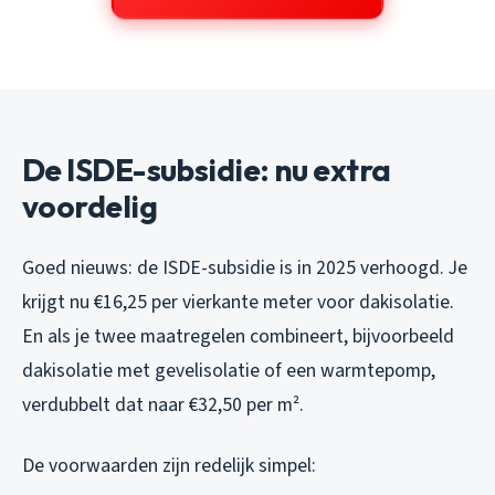
De ISDE-subsidie: nu extra
voordelig
Goed nieuws: de ISDE-subsidie is in 2025 verhoogd. Je
krijgt nu €16,25 per vierkante meter voor dakisolatie.
En als je twee maatregelen combineert, bijvoorbeeld
dakisolatie met gevelisolatie of een warmtepomp,
verdubbelt dat naar €32,50 per m².
De voorwaarden zijn redelijk simpel: