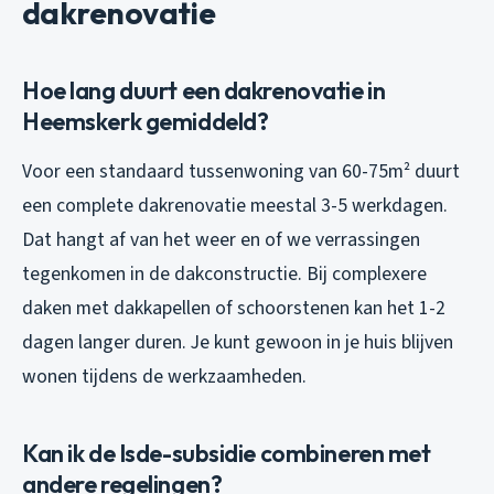
dakrenovatie
Hoe lang duurt een dakrenovatie in
Heemskerk gemiddeld?
Voor een standaard tussenwoning van 60-75m² duurt
een complete dakrenovatie meestal 3-5 werkdagen.
Dat hangt af van het weer en of we verrassingen
tegenkomen in de dakconstructie. Bij complexere
daken met dakkapellen of schoorstenen kan het 1-2
dagen langer duren. Je kunt gewoon in je huis blijven
wonen tijdens de werkzaamheden.
Kan ik de Isde-subsidie combineren met
andere regelingen?