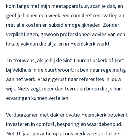
kom langs met mijn meetapparatuur, scan je dak, en
geef je binnen een week een compleet renovatieplan
met alle kosten en subsidiemogelijkheden. Zonder
verplichtingen, gewoon professioneel advies van een
lokale vakman die al jaren in Heemskerk werkt.
En trouwens, als je bij de Sint-Laurentiuskerk of Fort
bij Veldhuis in de buurt woont: ik ben daar regelmatig
aan het werk. Vraag gerust naar referenties in jouw
wijk. Niets zegt meer dan tevreden buren die je hun
ervaringen kunnen vertellen.
Verduurzamen met dakrenovatie Heemskerk betekent
investeren in comfort, besparing en waardebehoud.
Met 10 jaar garantie op al ons werk weet je dat het