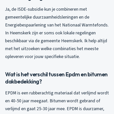
Ja, de ISDE-subsidie kun je combineren met
gemeentelijke duurzaamheidsleningen en de
Energiebespaarlening van het Nationaal Warmtefonds.
In Heemskerk zijn er soms ook lokale regelingen
beschikbaar via de gemeente Heemskerk. Ik help altijd
met het uitzoeken welke combinaties het meeste
opleveren voor jouw specifieke situatie.
Wat is het verschil tussen Epdm en bitumen
dakbedekking?
EPDM is een rubberachtig materiaal dat verlijmd wordt
en 40-50 jaar meegaat. Bitumen wordt gebrand of
verlijmd en gaat 25-30 jaar mee. EPDM is duurzamer,