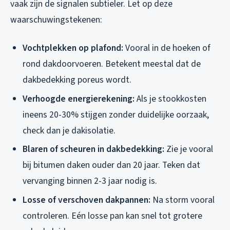
vaak zijn de signalen subtieler. Let op deze
waarschuwingstekenen:
Vochtplekken op plafond:
Vooral in de hoeken of
rond dakdoorvoeren. Betekent meestal dat de
dakbedekking poreus wordt.
Verhoogde energierekening:
Als je stookkosten
ineens 20-30% stijgen zonder duidelijke oorzaak,
check dan je dakisolatie.
Blaren of scheuren in dakbedekking:
Zie je vooral
bij bitumen daken ouder dan 20 jaar. Teken dat
vervanging binnen 2-3 jaar nodig is.
Losse of verschoven dakpannen:
Na storm vooral
controleren. Eén losse pan kan snel tot grotere