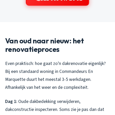
Van oud naar nieuw: het
renovatieproces
Even praktisch: hoe gaat zo’n dakrenovatie eigenlijk?
Bij een standaard woning in Commandeurs En
Marquette duurt het meestal 3-5 werkdagen.
Afhankelijk van het weer en de complexiteit.
Dag 1:
Oude dakbedekking verwijderen,
dakconstructie inspecteren. Soms zie je pas dan dat