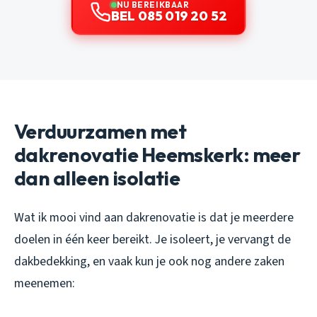
NU BEREIKBAAR
BEL 085 019 20 52
Verduurzamen met
dakrenovatie Heemskerk: meer
dan alleen isolatie
Wat ik mooi vind aan dakrenovatie is dat je meerdere
doelen in één keer bereikt. Je isoleert, je vervangt de
dakbedekking, en vaak kun je ook nog andere zaken
meenemen: