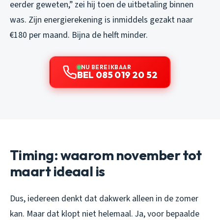
eerder geweten,” zei hij toen de uitbetaling binnen
was. Zijn energierekening is inmiddels gezakt naar
€180 per maand. Bijna de helft minder.
NU BEREIKBAAR
BEL 085 019 20 52
Timing: waarom november tot
maart ideaal is
Dus, iedereen denkt dat dakwerk alleen in de zomer
kan. Maar dat klopt niet helemaal. Ja, voor bepaalde