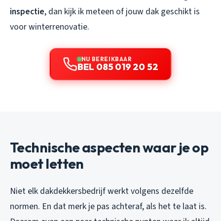
inspectie
, dan kijk ik meteen of jouw dak geschikt is
voor winterrenovatie.
NU BEREIKBAAR
BEL 085 019 20 52
Technische aspecten waar je op
moet letten
Niet elk dakdekkersbedrijf werkt volgens dezelfde
normen. En dat merk je pas achteraf, als het te laat is.