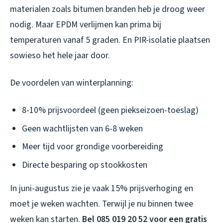
materialen zoals bitumen branden heb je droog weer
nodig. Maar EPDM verlijmen kan prima bij
temperaturen vanaf 5 graden. En PIR-isolatie plaatsen
sowieso het hele jaar door.
De voordelen van winterplanning:
8-10% prijsvoordeel (geen piekseizoen-toeslag)
Geen wachtlijsten van 6-8 weken
Meer tijd voor grondige voorbereiding
Directe besparing op stookkosten
In juni-augustus zie je vaak 15% prijsverhoging en
moet je weken wachten. Terwijl je nu binnen twee
weken kan starten.
Bel 085 019 20 52 voor een gratis