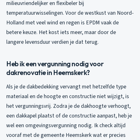
milieuvriendelijker en flexibeler bij
temperatuurwisselingen. Voor de westkust van Noord-
Holland met veel wind en regen is EPDM vaak de
betere keuze. Het kost iets meer, maar door de
langere levensduur verdien je dat terug.
Heb ik een vergunning nodig voor
dakrenovatie in Heemskerk?
Als je de dakbedekking vervangt met hetzelfde type
materiaal en de hoogte en constructie niet wijzigt, is
het vergunningsvrij. Zodra je de dakhoogte verhoogt,
een dakkapel plaatst of de constructie aanpast, heb je
wel een omgevingsvergunning nodig. Ik check altijd
vooraf met de gemeente Heemskerk wat er precies