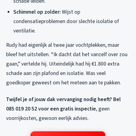
schade leiden.
Schimmel op zolder:
Wijst op
condensatieproblemen door slechte isolatie of
ventilatie.
Rudy had eigenlijk al twee jaar vochtplekken, maar
bleef het uitstellen. “Ik dacht dat het vanzelf over zou
gaan,” vertelde hij. Uiteindelijk had hij €1.800 extra
schade aan zijn plafond en isolatie. Was veel
goedkoper geweest om het meteen aan te pakken.
Twijfel je of jouw dak vervanging nodig heeft? Bel
085 019 20 52 voor een gratis inspectie
, geen
voorrijkosten, gewoon eerlijk advies.