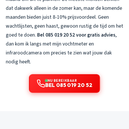
dat dakwerk alleen in de zomer kan, maar de komende
maanden bieden juist 8-10% prijsvoordeel. Geen
wachtlijsten, geen haast, gewoon rustig de tijd om het
goed te doen.
Bel 085 019 20 52 voor gratis advies
,
dan kom ik langs met mijn vochtmeter en
infraroodcamera om precies te zien wat jouw dak
nodig heeft.
NU BEREIKBAAR
BEL 085 019 20 52