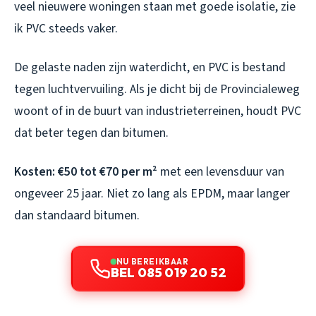
veel nieuwere woningen staan met goede isolatie, zie
ik PVC steeds vaker.
De gelaste naden zijn waterdicht, en PVC is bestand
tegen luchtvervuiling. Als je dicht bij de Provincialeweg
woont of in de buurt van industrieterreinen, houdt PVC
dat beter tegen dan bitumen.
Kosten: €50 tot €70 per m²
met een levensduur van
ongeveer 25 jaar. Niet zo lang als EPDM, maar langer
dan standaard bitumen.
NU BEREIKBAAR
BEL 085 019 20 52