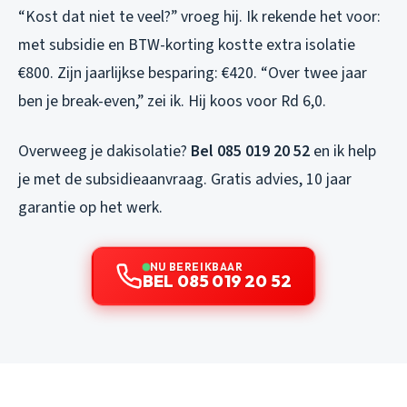
“Kost dat niet te veel?” vroeg hij. Ik rekende het voor:
met subsidie en BTW-korting kostte extra isolatie
€800. Zijn jaarlijkse besparing: €420. “Over twee jaar
ben je break-even,” zei ik. Hij koos voor Rd 6,0.
Overweeg je dakisolatie?
Bel 085 019 20 52
en ik help
je met de subsidieaanvraag. Gratis advies, 10 jaar
garantie op het werk.
NU BEREIKBAAR
BEL 085 019 20 52