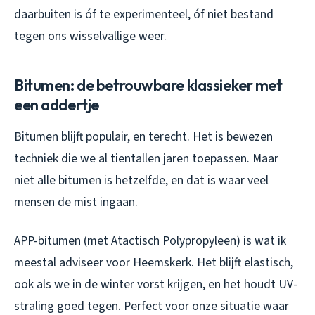
daarbuiten is óf te experimenteel, óf niet bestand
tegen ons wisselvallige weer.
Bitumen: de betrouwbare klassieker met
een addertje
Bitumen blijft populair, en terecht. Het is bewezen
techniek die we al tientallen jaren toepassen. Maar
niet alle bitumen is hetzelfde, en dat is waar veel
mensen de mist ingaan.
APP-bitumen (met Atactisch Polypropyleen) is wat ik
meestal adviseer voor Heemskerk. Het blijft elastisch,
ook als we in de winter vorst krijgen, en het houdt UV-
straling goed tegen. Perfect voor onze situatie waar