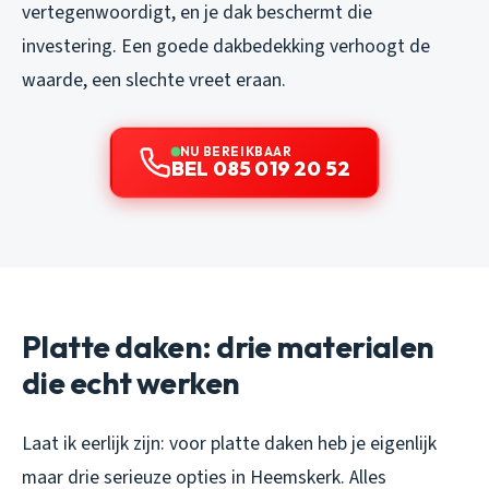
vertegenwoordigt, en je dak beschermt die
investering. Een goede dakbedekking verhoogt de
waarde, een slechte vreet eraan.
NU BEREIKBAAR
BEL 085 019 20 52
Platte daken: drie materialen
die echt werken
Laat ik eerlijk zijn: voor platte daken heb je eigenlijk
maar drie serieuze opties in Heemskerk. Alles