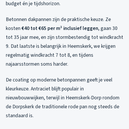
budget én je tijdshorizon.
Betonnen dakpannen zijn de praktische keuze. Ze
kosten
€40 tot €65 per m² inclusief leggen
, gaan 30
tot 35 jaar mee, en zijn stormbestendig tot windkracht
9. Dat laatste is belangrijk in Heemskerk, we krijgen
regelmatig windkracht 7 tot 8, en tijdens
najaarsstormen soms harder.
De coating op moderne betonpannen geeft je veel
kleurkeuze. Antraciet blijft populair in
nieuwbouwwijken, terwijl in Heemskerk-Dorp rondom
de Dorpskerk de traditionele rode pan nog steeds de
standaard is.