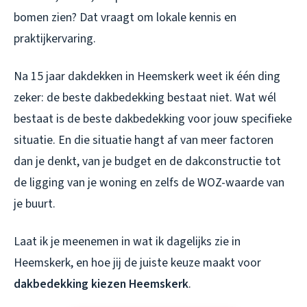
bomen zien? Dat vraagt om lokale kennis en
praktijkervaring.
Na 15 jaar dakdekken in Heemskerk weet ik één ding
zeker: de beste dakbedekking bestaat niet. Wat wél
bestaat is de beste dakbedekking voor jouw specifieke
situatie. En die situatie hangt af van meer factoren
dan je denkt, van je budget en de dakconstructie tot
de ligging van je woning en zelfs de WOZ-waarde van
je buurt.
Laat ik je meenemen in wat ik dagelijks zie in
Heemskerk, en hoe jij de juiste keuze maakt voor
dakbedekking kiezen Heemskerk
.