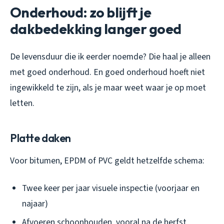
Onderhoud: zo blijft je
dakbedekking langer goed
De levensduur die ik eerder noemde? Die haal je alleen
met goed onderhoud. En goed onderhoud hoeft niet
ingewikkeld te zijn, als je maar weet waar je op moet
letten.
Platte daken
Voor bitumen, EPDM of PVC geldt hetzelfde schema:
Twee keer per jaar visuele inspectie (voorjaar en
najaar)
Afvoeren schoonhouden, vooral na de herfst