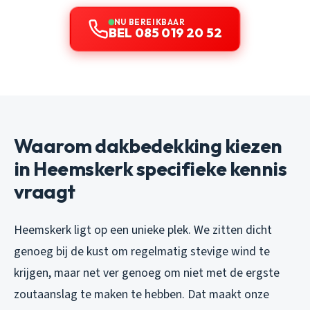
NU BEREIKBAAR
BEL 085 019 20 52
Waarom dakbedekking kiezen
in Heemskerk specifieke kennis
vraagt
Heemskerk ligt op een unieke plek. We zitten dicht
genoeg bij de kust om regelmatig stevige wind te
krijgen, maar net ver genoeg om niet met de ergste
zoutaanslag te maken te hebben. Dat maakt onze