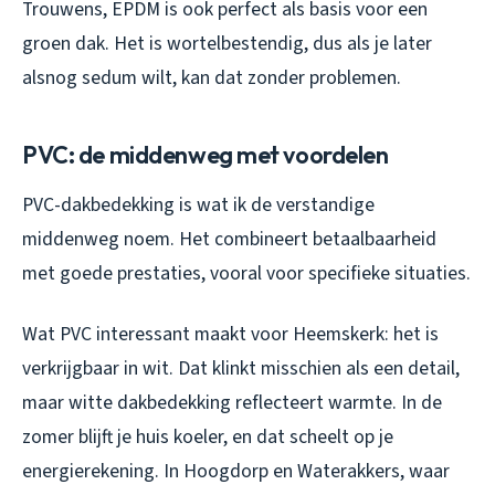
Trouwens, EPDM is ook perfect als basis voor een
groen dak. Het is wortelbestendig, dus als je later
alsnog sedum wilt, kan dat zonder problemen.
PVC: de middenweg met voordelen
PVC-dakbedekking is wat ik de verstandige
middenweg noem. Het combineert betaalbaarheid
met goede prestaties, vooral voor specifieke situaties.
Wat PVC interessant maakt voor Heemskerk: het is
verkrijgbaar in wit. Dat klinkt misschien als een detail,
maar witte dakbedekking reflecteert warmte. In de
zomer blijft je huis koeler, en dat scheelt op je
energierekening. In Hoogdorp en Waterakkers, waar