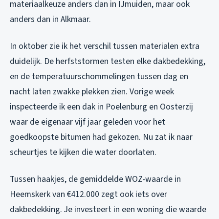
materiaalkeuze anders dan in IJmuiden, maar ook
anders dan in Alkmaar.
In oktober zie ik het verschil tussen materialen extra
duidelijk. De herfststormen testen elke dakbedekking,
en de temperatuurschommelingen tussen dag en
nacht laten zwakke plekken zien. Vorige week
inspecteerde ik een dak in Poelenburg en Oosterzij
waar de eigenaar vijf jaar geleden voor het
goedkoopste bitumen had gekozen. Nu zat ik naar
scheurtjes te kijken die water doorlaten.
Tussen haakjes, de gemiddelde WOZ-waarde in
Heemskerk van €412.000 zegt ook iets over
dakbedekking. Je investeert in een woning die waarde