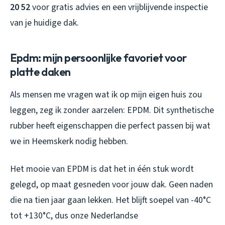
20 52
voor gratis advies en een vrijblijvende inspectie
van je huidige dak.
Epdm: mijn persoonlijke favoriet voor
platte daken
Als mensen me vragen wat ik op mijn eigen huis zou
leggen, zeg ik zonder aarzelen: EPDM. Dit synthetische
rubber heeft eigenschappen die perfect passen bij wat
we in Heemskerk nodig hebben.
Het mooie van EPDM is dat het in één stuk wordt
gelegd, op maat gesneden voor jouw dak. Geen naden
die na tien jaar gaan lekken. Het blijft soepel van -40°C
tot +130°C, dus onze Nederlandse