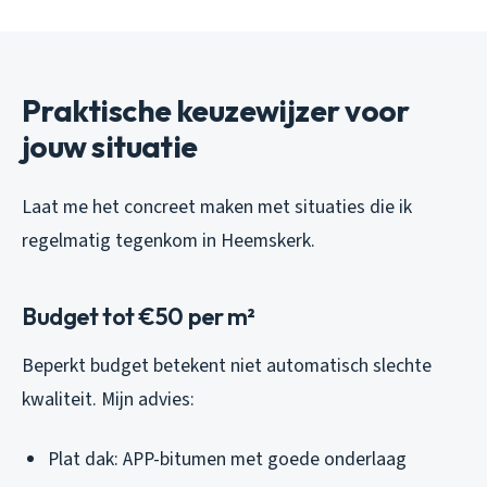
Praktische keuzewijzer voor
jouw situatie
Laat me het concreet maken met situaties die ik
regelmatig tegenkom in Heemskerk.
Budget tot €50 per m²
Beperkt budget betekent niet automatisch slechte
kwaliteit. Mijn advies:
Plat dak: APP-bitumen met goede onderlaag