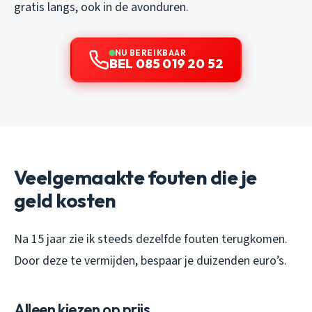
gratis langs, ook in de avonduren.
NU BEREIKBAAR
BEL 085 019 20 52
Veelgemaakte fouten die je
geld kosten
Na 15 jaar zie ik steeds dezelfde fouten terugkomen.
Door deze te vermijden, bespaar je duizenden euro’s.
Alleen kiezen op prijs