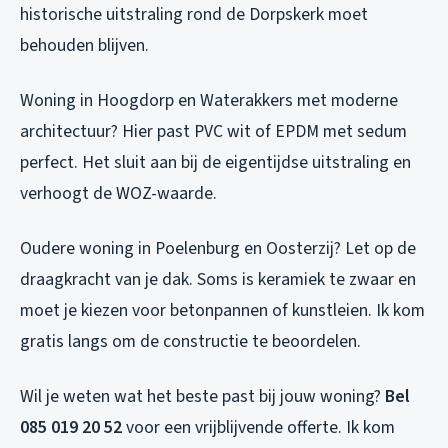
historische uitstraling rond de Dorpskerk moet
behouden blijven.
Woning in Hoogdorp en Waterakkers met moderne
architectuur? Hier past PVC wit of EPDM met sedum
perfect. Het sluit aan bij de eigentijdse uitstraling en
verhoogt de WOZ-waarde.
Oudere woning in Poelenburg en Oosterzij? Let op de
draagkracht van je dak. Soms is keramiek te zwaar en
moet je kiezen voor betonpannen of kunstleien. Ik kom
gratis langs om de constructie te beoordelen.
Wil je weten wat het beste past bij jouw woning?
Bel
085 019 20 52
voor een vrijblijvende offerte. Ik kom