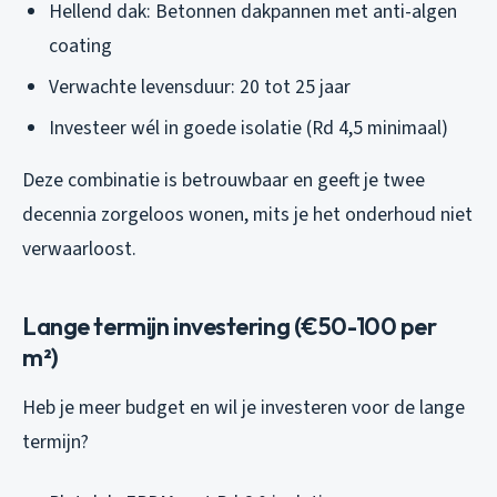
Hellend dak: Betonnen dakpannen met anti-algen
coating
Verwachte levensduur: 20 tot 25 jaar
Investeer wél in goede isolatie (Rd 4,5 minimaal)
Deze combinatie is betrouwbaar en geeft je twee
decennia zorgeloos wonen, mits je het onderhoud niet
verwaarloost.
Lange termijn investering (€50-100 per
m²)
Heb je meer budget en wil je investeren voor de lange
termijn?