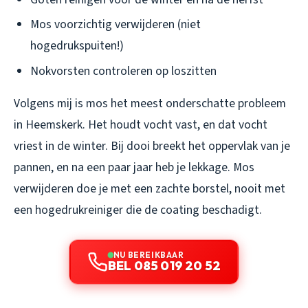
Mos voorzichtig verwijderen (niet
hogedrukspuiten!)
Nokvorsten controleren op loszitten
Volgens mij is mos het meest onderschatte probleem
in Heemskerk. Het houdt vocht vast, en dat vocht
vriest in de winter. Bij dooi breekt het oppervlak van je
pannen, en na een paar jaar heb je lekkage. Mos
verwijderen doe je met een zachte borstel, nooit met
een hogedrukreiniger die de coating beschadigt.
NU BEREIKBAAR
BEL 085 019 20 52