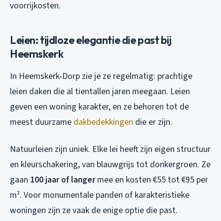
voorrijkosten.
Leien: tijdloze elegantie die past bij
Heemskerk
In Heemskerk-Dorp zie je ze regelmatig: prachtige
leien daken die al tientallen jaren meegaan. Leien
geven een woning karakter, en ze behoren tot de
meest duurzame
dakbedekkingen
die er zijn.
Natuurleien zijn uniek. Elke lei heeft zijn eigen structuur
en kleurschakering, van blauwgrijs tot donkergroen. Ze
gaan
100 jaar of langer
mee en kosten €55 tot €95 per
m². Voor monumentale panden of karakteristieke
woningen zijn ze vaak de enige optie die past.