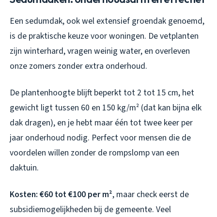
Een sedumdak, ook wel extensief groendak genoemd,
is de praktische keuze voor woningen. De vetplanten
zijn winterhard, vragen weinig water, en overleven
onze zomers zonder extra onderhoud.
De plantenhoogte blijft beperkt tot 2 tot 15 cm, het
gewicht ligt tussen 60 en 150 kg/m² (dat kan bijna elk
dak dragen), en je hebt maar één tot twee keer per
jaar onderhoud nodig. Perfect voor mensen die de
voordelen willen zonder de rompslomp van een
daktuin.
Kosten: €60 tot €100 per m²
, maar check eerst de
subsidiemogelijkheden bij de gemeente. Veel