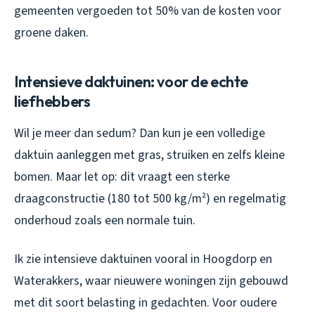
gemeenten vergoeden tot 50% van de kosten voor
groene daken.
Intensieve daktuinen: voor de echte
liefhebbers
Wil je meer dan sedum? Dan kun je een volledige
daktuin aanleggen met gras, struiken en zelfs kleine
bomen. Maar let op: dit vraagt een sterke
draagconstructie (180 tot 500 kg/m²) en regelmatig
onderhoud zoals een normale tuin.
Ik zie intensieve daktuinen vooral in Hoogdorp en
Waterakkers, waar nieuwere woningen zijn gebouwd
met dit soort belasting in gedachten. Voor oudere