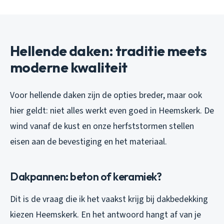
Hellende daken: traditie meets
moderne kwaliteit
Voor hellende daken zijn de opties breder, maar ook
hier geldt: niet alles werkt even goed in Heemskerk. De
wind vanaf de kust en onze herfststormen stellen
eisen aan de bevestiging en het materiaal.
Dakpannen: beton of keramiek?
Dit is de vraag die ik het vaakst krijg bij dakbedekking
kiezen Heemskerk. En het antwoord hangt af van je