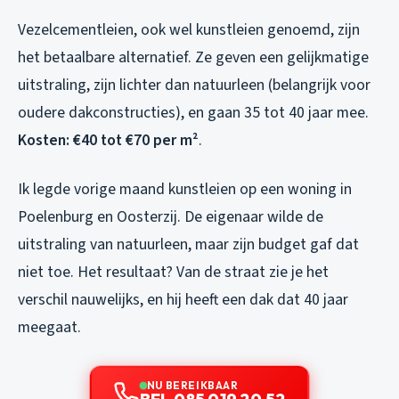
Vezelcementleien, ook wel kunstleien genoemd, zijn
het betaalbare alternatief. Ze geven een gelijkmatige
uitstraling, zijn lichter dan natuurleen (belangrijk voor
oudere dakconstructies), en gaan 35 tot 40 jaar mee.
Kosten: €40 tot €70 per m²
.
Ik legde vorige maand kunstleien op een woning in
Poelenburg en Oosterzij. De eigenaar wilde de
uitstraling van natuurleen, maar zijn budget gaf dat
niet toe. Het resultaat? Van de straat zie je het
verschil nauwelijks, en hij heeft een dak dat 40 jaar
meegaat.
NU BEREIKBAAR